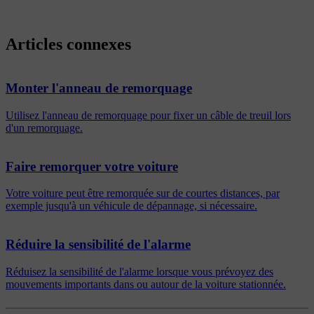
Articles connexes
Monter l'anneau de remorquage
Utilisez l'anneau de remorquage pour fixer un câble de treuil lors
d'un remorquage.
Faire remorquer votre voiture
Votre voiture peut être remorquée sur de courtes distances, par
exemple jusqu'à un véhicule de dépannage, si nécessaire.
Réduire la sensibilité de l'alarme
Réduisez la sensibilité de l'alarme lorsque vous prévoyez des
mouvements importants dans ou autour de la voiture stationnée.