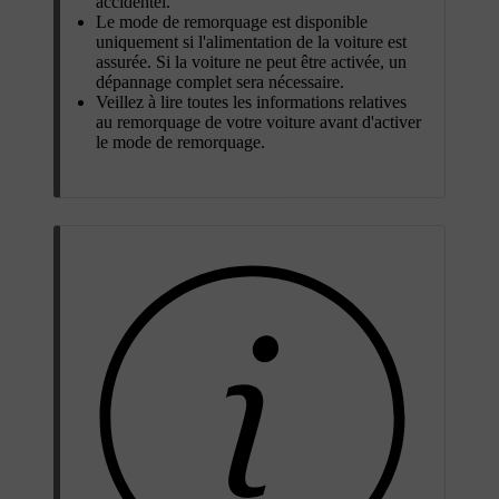
accidentel.
Le mode de remorquage est disponible
uniquement si l'alimentation de la voiture est
assurée. Si la voiture ne peut être activée, un
dépannage complet sera nécessaire.
Veillez à lire toutes les informations relatives
au remorquage de votre voiture avant d'activer
le mode de remorquage.