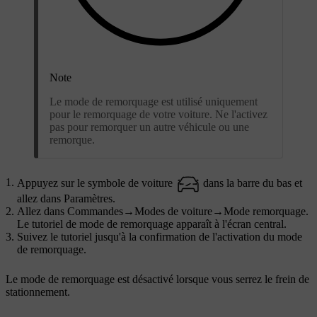
Note
Le mode de remorquage est utilisé uniquement
pour le remorquage de votre voiture. Ne l'activez
pas pour remorquer un autre véhicule ou une
remorque.
Appuyez sur le symbole de voiture
dans la barre du bas et
allez dans
Paramètres
.
Allez dans
Commandes
→
Modes de voiture
→
Mode remorquage
.
Le tutoriel de mode de remorquage apparaît à l'écran central.
Suivez le tutoriel jusqu'à la confirmation de l'activation du mode
de remorquage.
Le mode de remorquage est désactivé lorsque vous serrez le frein de
stationnement.