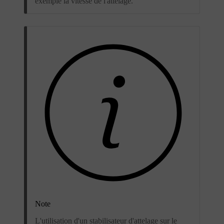
exemple la vitesse de l'attelage.
Note
L'utilisation d'un stabilisateur d'attelage sur le