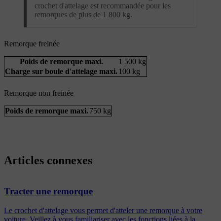
crochet d'attelage est recommandée pour les
remorques de plus de 1 800 kg.
Remorque freinée
Poids de remorque maxi.
1 500 kg
Charge sur boule d'attelage maxi.
100 kg
Remorque non freinée
Poids de remorque maxi.
750 kg
Articles connexes
Tracter une remorque
Le crochet d'attelage vous permet d'atteler une remorque à votre
voiture. Veillez à vous familiariser avec les fonctions liées à la