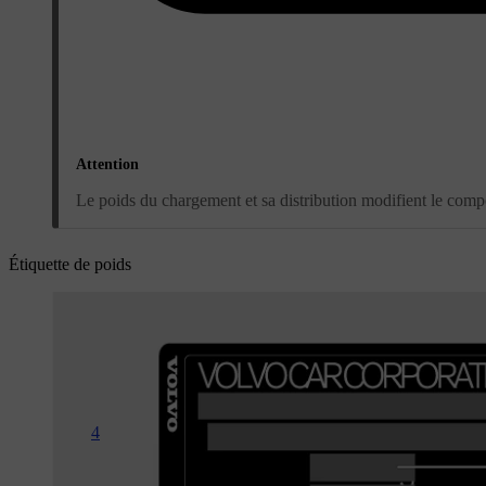
Attention
Le poids du chargement et sa distribution modifient le compo
Étiquette de poids
4