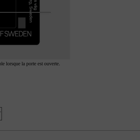
ble lorsque la porte est ouverte.
.