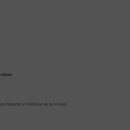
oiture.
 étiquette à l'intérieur de la voiture.