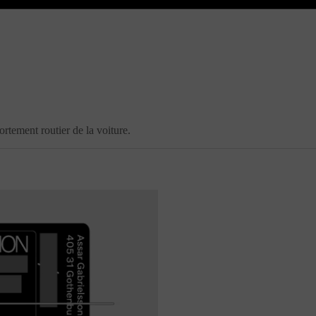
rtement routier de la voiture.