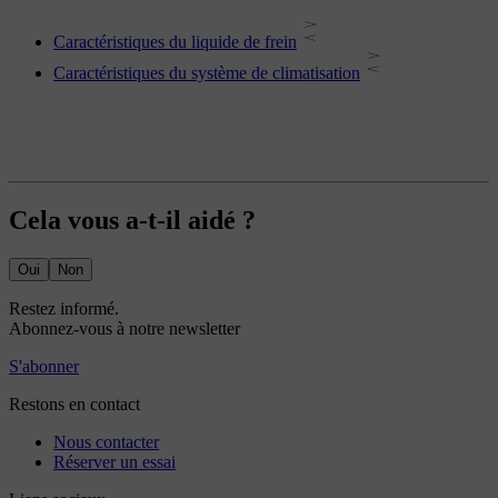
Caractéristiques du liquide de frein
Caractéristiques du système de climatisation
Cela vous a-t-il aidé ?
Oui
Non