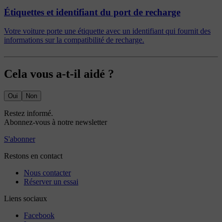
Étiquettes et identifiant du port de recharge
Votre voiture porte une étiquette avec un identifiant qui fournit des
informations sur la compatibilité de recharge.
Cela vous a-t-il aidé ?
Oui
Non