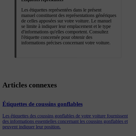
Les étiquettes représentées dans le présent
manuel constituent des représentations génériques
de celles apposées sur votre voiture. Le manuel
se limite à indiquer leur emplacement et le type
d'informations qu'elles comportent. Consultez
l'étiquette concernée pour obtenir des
informations précises concernant votre voiture.
Articles connexes
Étiquettes de coussins gonflables
Les étiquettes des coussins gonflables de votre voiture fournissent
des informations essentielles concernant les coussins gonflables et
peuvent indiquer leur position.