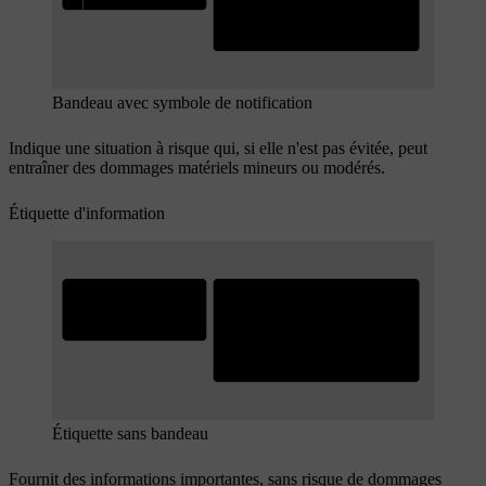
Bandeau avec symbole de notification
Indique une situation à risque qui, si elle n'est pas évitée, peut
entraîner des dommages matériels mineurs ou modérés.
Étiquette d'information
Étiquette sans bandeau
Fournit des informations importantes, sans risque de dommages