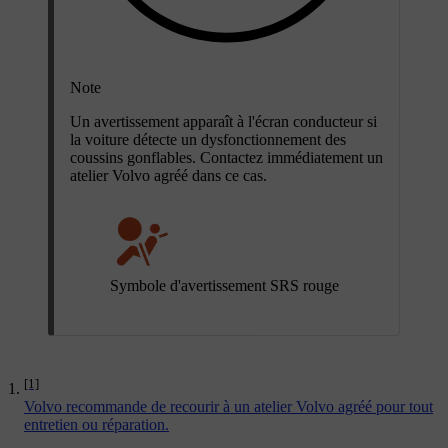
Note
Un avertissement apparaît à l'écran conducteur si
la voiture détecte un dysfonctionnement des
coussins gonflables. Contactez immédiatement un
atelier Volvo agréé dans ce cas.
Symbole d'avertissement SRS rouge
[1]
Volvo recommande de recourir à un atelier Volvo agréé pour tout
entretien ou réparation.