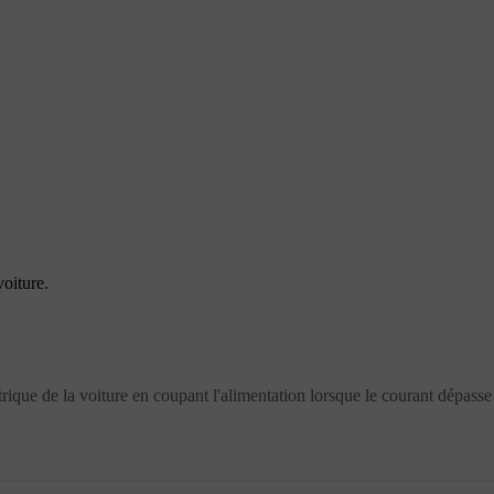
oiture.
trique de la voiture en coupant l'alimentation lorsque le courant dépasse