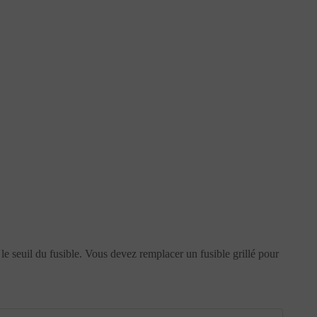
 le seuil du fusible. Vous devez remplacer un fusible grillé pour