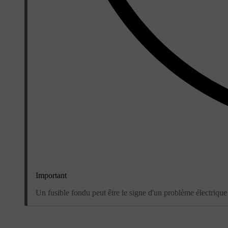
Important
Un fusible fondu peut être le signe d'un problème électrique 