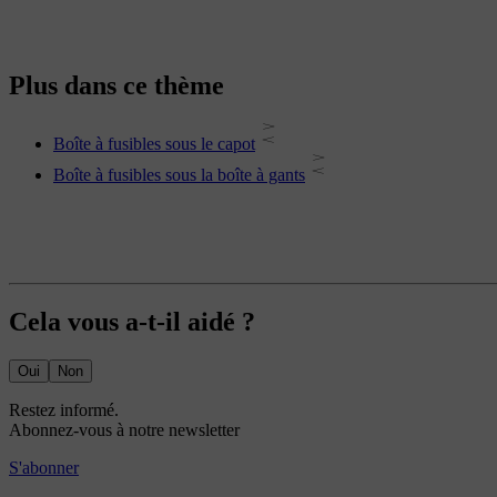
Plus dans ce thème
Boîte à fusibles sous le capot
Boîte à fusibles sous la boîte à gants
Cela vous a-t-il aidé ?
Oui
Non