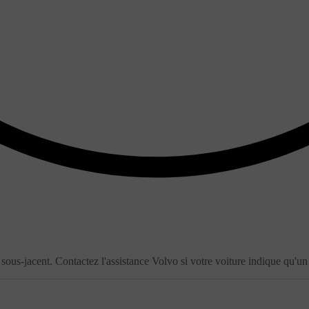
sous-jacent. Contactez l'assistance Volvo si votre voiture indique qu'un