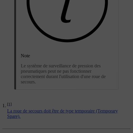
Note
Le système de surveillance de pression des
pneumatiques peut ne pas fonctionner
correctement durant l'utilisation d'une roue de
secours.
[1]
La roue de secours doit être de type temporaire (Temporary
Spare).