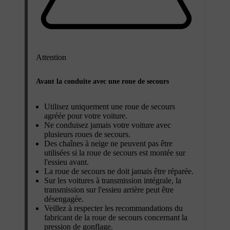
Attention
Avant la conduite avec une roue de secours
Utilisez uniquement une roue de secours
agréée pour votre voiture.
Ne conduisez jamais votre voiture avec
plusieurs roues de secours.
Des chaînes à neige ne peuvent pas être
utilisées si la roue de secours est montée sur
l'essieu avant.
La roue de secours ne doit jamais être réparée.
Sur les voitures à transmission intégrale, la
transmission sur l'essieu arrière peut être
désengagée.
Veillez à respecter les recommandations du
fabricant de la roue de secours concernant la
pression de gonflage.