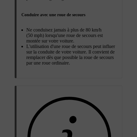
Conduire avec une roue de secours
Ne conduisez jamais à plus de 80 km/h
(50 mph) lorsqu'une roue de secours est
montée sur votre voiture.
L'utilisation d'une roue de secours peut influer
sur la conduite de votre voiture. Il convient de
remplacer dès que possible la roue de secours
par une roue ordinaire.