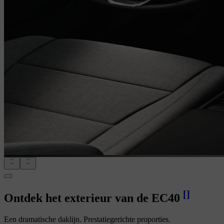
[
]
Ontdek het exterieur van de EC40
Een dramatische daklijn. Prestatiegerichte proporties.