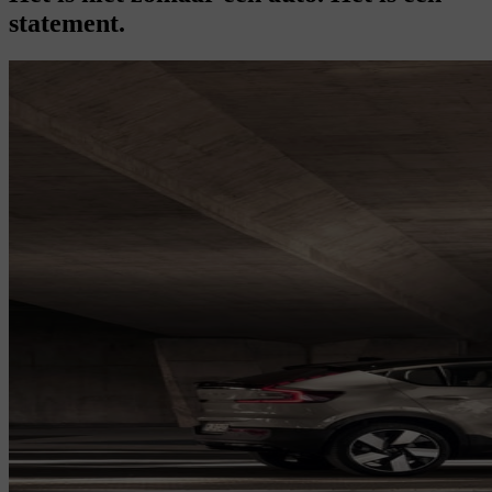
statement.