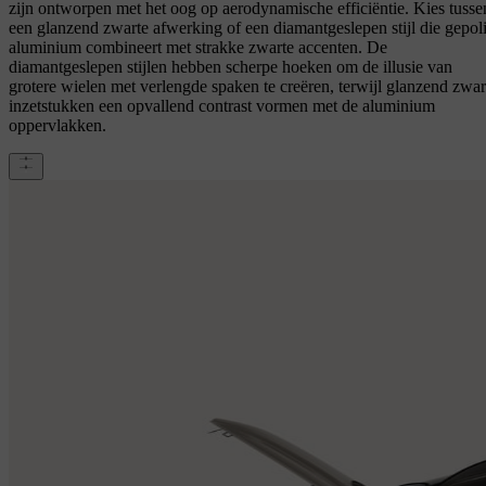
zijn ontworpen met het oog op aerodynamische efficiëntie. Kies tusse
een glanzend zwarte afwerking of een diamantgeslepen stijl die gepoli
aluminium combineert met strakke zwarte accenten. De
diamantgeslepen stijlen hebben scherpe hoeken om de illusie van
grotere wielen met verlengde spaken te creëren, terwijl glanzend zwar
inzetstukken een opvallend contrast vormen met de aluminium
oppervlakken.