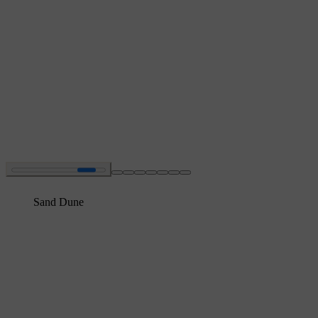
Sand Dune