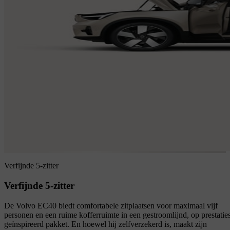
Verfijnde 5-zitter
Verfijnde 5-zitter
De Volvo EC40 biedt comfortabele zitplaatsen voor maximaal vijf
personen en een ruime kofferruimte in een gestroomlijnd, op prestatie
geïnspireerd pakket. En hoewel hij zelfverzekerd is, maakt zijn