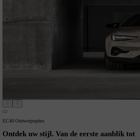
EC40 Ontwerpopties
Ontdek uw stijl. Van de eerste aanblik tot