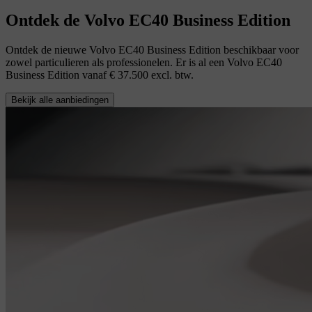
Ontdek de Volvo EC40 Business Edition
Ontdek de nieuwe Volvo EC40 Business Edition beschikbaar voor
zowel particulieren als professionelen. Er is al een Volvo EC40
Business Edition vanaf € 37.500 excl. btw.
Bekijk alle aanbiedingen