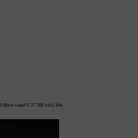
dition vanaf € 37.500 excl. btw.