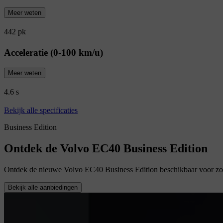
Meer weten
442 pk
Acceleratie (0-100 km/u)
Meer weten
4.6 s
Bekijk alle specificaties
Business Edition
Ontdek de Volvo EC40 Business Edition
Ontdek de nieuwe Volvo EC40 Business Edition beschikbaar voor zowel
Bekijk alle aanbiedingen