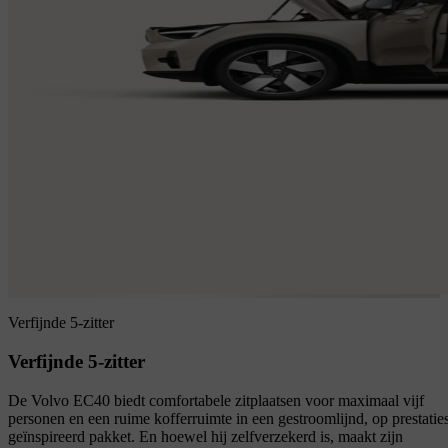
Verfijnde 5-zitter
Verfijnde 5-zitter
De Volvo EC40 biedt comfortabele zitplaatsen voor maximaal vijf
personen en een ruime kofferruimte in een gestroomlijnd, op prestatie
geïnspireerd pakket. En hoewel hij zelfverzekerd is, maakt zijn