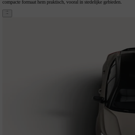
compacte formaat hem praktisch, vooral in stedelijke gebieden.