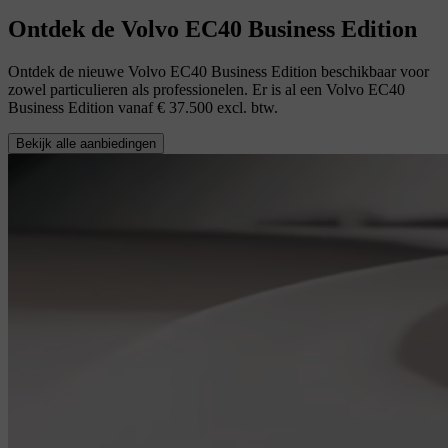
Ontdek de Volvo EC40 Business Edition
Ontdek de nieuwe Volvo EC40 Business Edition beschikbaar voor
zowel particulieren als professionelen. Er is al een Volvo EC40
Business Edition vanaf € 37.500 excl. btw.
Bekijk alle aanbiedingen