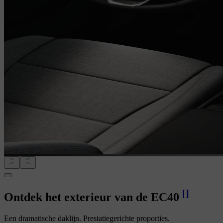
[
]
Ontdek het exterieur van de EC40
Een dramatische daklijn. Prestatiegerichte proporties.