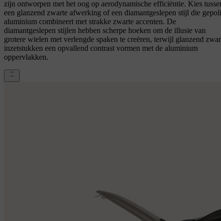
zijn ontworpen met het oog op aerodynamische efficiëntie. Kies tusse
een glanzend zwarte afwerking of een diamantgeslepen stijl die gepoli
aluminium combineert met strakke zwarte accenten. De
diamantgeslepen stijlen hebben scherpe hoeken om de illusie van
grotere wielen met verlengde spaken te creëren, terwijl glanzend zwar
inzetstukken een opvallend contrast vormen met de aluminium
oppervlakken.