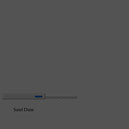
Sand Dune