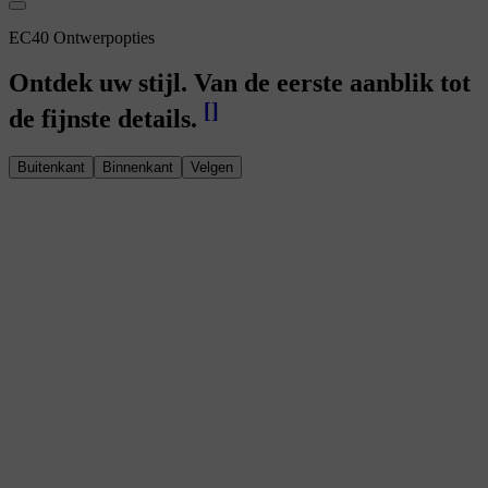
EC40 Ontwerpopties
Ontdek uw stijl. Van de eerste aanblik tot
[
]
de fijnste details.
Buitenkant
Binnenkant
Velgen