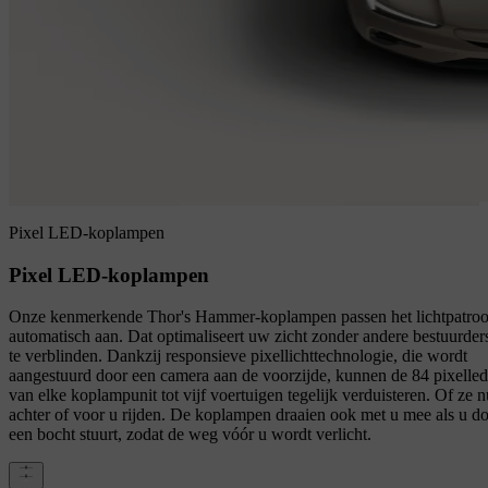
Pixel LED-koplampen
Pixel LED-koplampen
Onze kenmerkende Thor's Hammer-koplampen passen het lichtpatro
automatisch aan. Dat optimaliseert uw zicht zonder andere bestuurder
te verblinden. Dankzij responsieve pixellichttechnologie, die wordt
aangestuurd door een camera aan de voorzijde, kunnen de 84 pixelled
van elke koplampunit tot vijf voertuigen tegelijk verduisteren. Of ze n
achter of voor u rijden. De koplampen draaien ook met u mee als u d
een bocht stuurt, zodat de weg vóór u wordt verlicht.