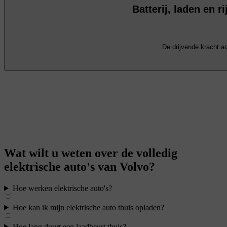
Batterij, laden en r
De drijvende kracht ac
Wat wilt u weten over de volledig
elektrische auto's van Volvo?
Hoe werken elektrische auto's?
Hoe kan ik mijn elektrische auto thuis opladen?
Hoe lang duurt een laadbeurt thuis?