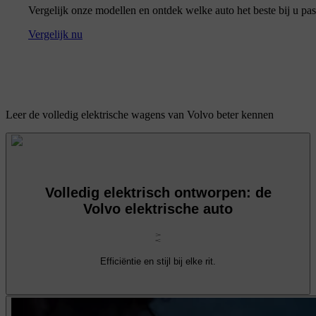
Vergelijk onze modellen en ontdek welke auto het beste bij u pas
Vergelijk nu
Leer de volledig elektrische wagens van Volvo beter kennen
Volledig elektrisch ontworpen: de
Volvo elektrische auto
Efficiëntie en stijl bij elke rit.