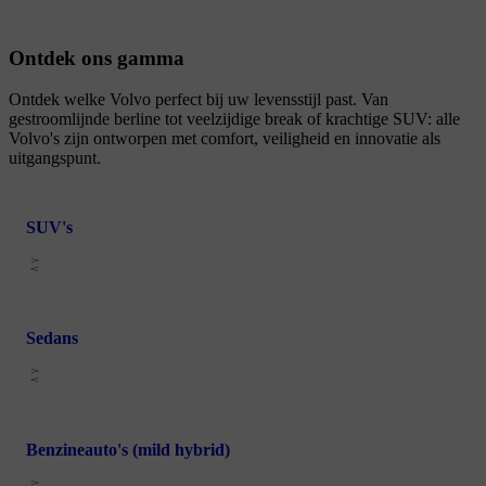
Ontdek ons gamma
Ontdek welke Volvo perfect bij uw levensstijl past. Van
gestroomlijnde berline tot veelzijdige break of krachtige SUV: alle
Volvo's zijn ontworpen met comfort, veiligheid en innovatie als
uitgangspunt.
SUV's
Sedans
Benzineauto's (mild hybrid)