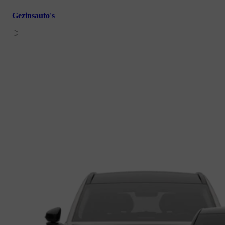
Gezinsauto's