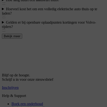
Hoeveel kost het om een volledig elektrische auto thuis op te
laden?
Gelden er bij openbare oplaadpunten kortingen voor Volvo-
rijders?
Bekijk meer