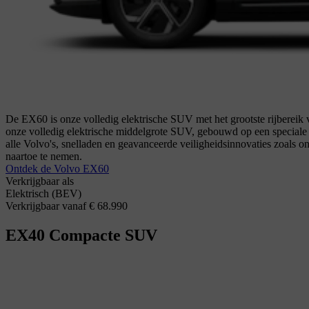
De EX60 is onze volledig elektrische SUV met het grootste rijbereik 
onze volledig elektrische middelgrote SUV, gebouwd op een speciale ele
alle Volvo's, snelladen en geavanceerde veiligheidsinnovaties zoals o
naartoe te nemen.
Ontdek de Volvo EX60
Verkrijgbaar als
Elektrisch (BEV)
Verkrijgbaar vanaf € 68.990
EX40
Compacte SUV