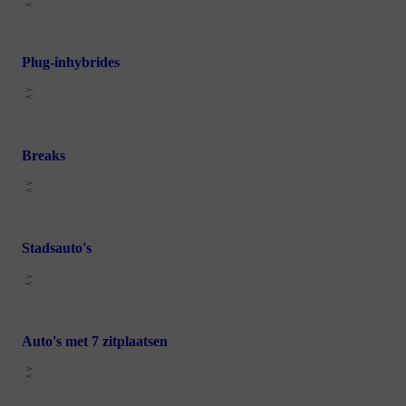
Plug-inhybrides
Breaks
Stadsauto's
Auto's met 7 zitplaatsen