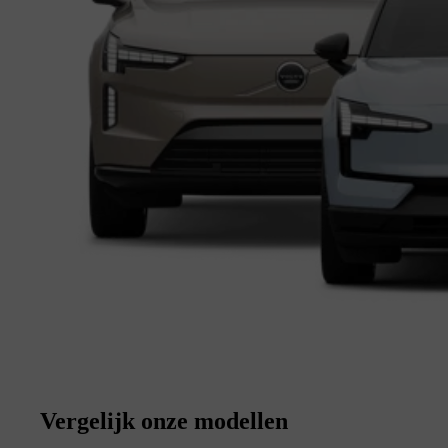
Vergelijk onze modellen