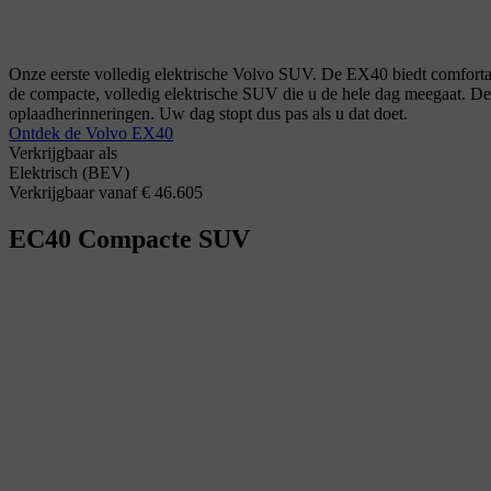
Onze eerste volledig elektrische Volvo SUV. De EX40 biedt comfortabel
de compacte, volledig elektrische SUV die u de hele dag meegaat. Dez
oplaadherinneringen. Uw dag stopt dus pas als u dat doet.
Ontdek de Volvo EX40
Verkrijgbaar als
Elektrisch (BEV)
Verkrijgbaar vanaf € 46.605
EC40
Compacte SUV