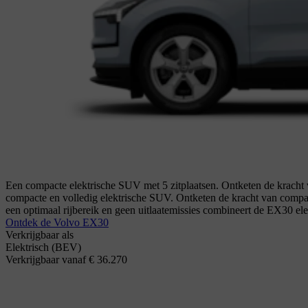
Een compacte elektrische SUV met 5 zitplaatsen. Ontketen de kracht 
compacte en volledig elektrische SUV. Ontketen de kracht van compa
een optimaal rijbereik en geen uitlaatemissies combineert de EX30 ele
Ontdek de Volvo EX30
Verkrijgbaar als
Elektrisch (BEV)
Verkrijgbaar vanaf € 36.270