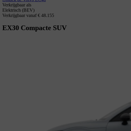
Verkrijgbaar als
Elektrisch (BEV)
Verkrijgbaar vanaf € 48.155
EX30
Compacte SUV