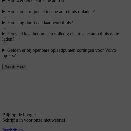
Hoe werken elektrische auto's?
Hoe kan ik mijn elektrische auto thuis opladen?
Hoe lang duurt een laadbeurt thuis?
Hoeveel kost het om een volledig elektrische auto thuis op te
laden?
Gelden er bij openbare oplaadpunten kortingen voor Volvo-
rijders?
Bekijk meer