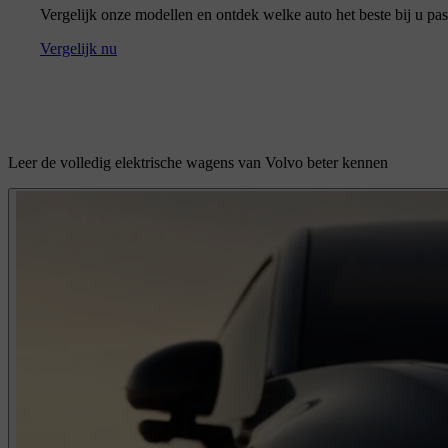
Vergelijk onze modellen en ontdek welke auto het beste bij u pas
Vergelijk nu
Leer de volledig elektrische wagens van Volvo beter kennen