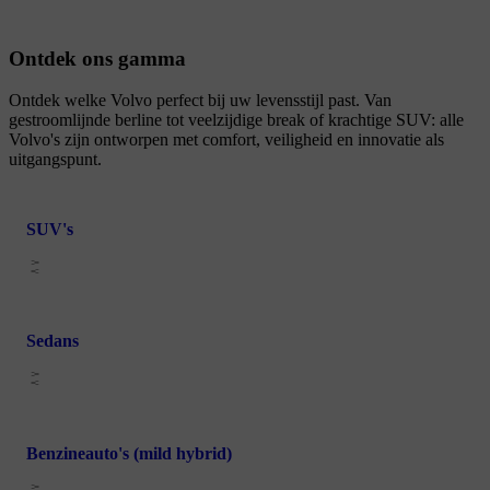
Ontdek ons gamma
Ontdek welke Volvo perfect bij uw levensstijl past. Van
gestroomlijnde berline tot veelzijdige break of krachtige SUV: alle
Volvo's zijn ontworpen met comfort, veiligheid en innovatie als
uitgangspunt.
SUV's
Sedans
Benzineauto's (mild hybrid)