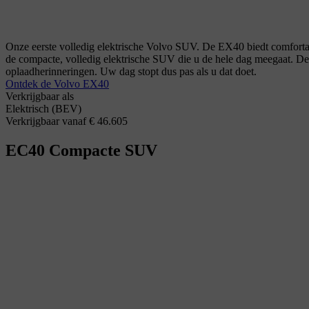
Onze eerste volledig elektrische Volvo SUV. De EX40 biedt comfortabel
de compacte, volledig elektrische SUV die u de hele dag meegaat. Dez
oplaadherinneringen. Uw dag stopt dus pas als u dat doet.
Ontdek de Volvo EX40
Verkrijgbaar als
Elektrisch (BEV)
Verkrijgbaar vanaf € 46.605
EC40
Compacte SUV