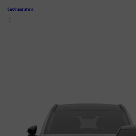
Gezinsauto's