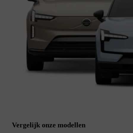
Vergelijk onze modellen