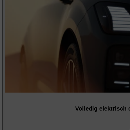
Volledig elektrisch