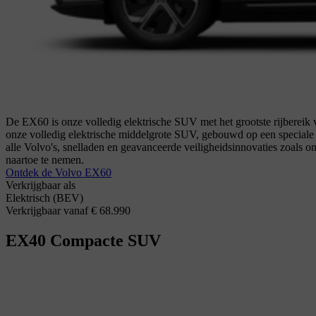
De EX60 is onze volledig elektrische SUV met het grootste rijbereik 
onze volledig elektrische middelgrote SUV, gebouwd op een speciale ele
alle Volvo's, snelladen en geavanceerde veiligheidsinnovaties zoals o
naartoe te nemen.
Ontdek de Volvo EX60
Verkrijgbaar als
Elektrisch (BEV)
Verkrijgbaar vanaf € 68.990
EX40
Compacte SUV