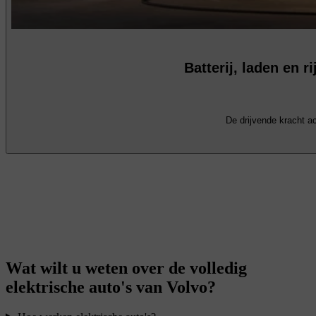
Batterij, laden en r
De drijvende kracht ac
Wat wilt u weten over de volledig
elektrische auto's van Volvo?