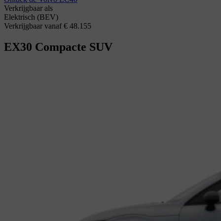
Verkrijgbaar als
Elektrisch (BEV)
Verkrijgbaar vanaf € 48.155
EX30
Compacte SUV