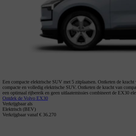
Een compacte elektrische SUV met 5 zitplaatsen. Ontketen de kracht 
compacte en volledig elektrische SUV. Ontketen de kracht van compa
een optimaal rijbereik en geen uitlaatemissies combineert de EX30 ele
Ontdek de Volvo EX30
Verkrijgbaar als
Elektrisch (BEV)
Verkrijgbaar vanaf € 36.270