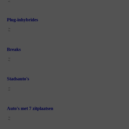
Plug-inhybrides
Breaks
Stadsauto's
Auto's met 7 zitplaatsen