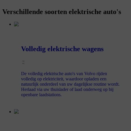
Verschillende soorten elektrische auto's
Volledig elektrische wagens
De volledig elektrische auto's van Volvo rijden
volledig op elektriciteit, waardoor opladen een
natuurlijk onderdeel van uw dagelijkse routine wordt.
Herlaad via uw thuislader of laad onderweg op bij
openbare laadstations.