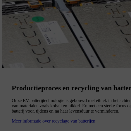
Productieproces en recycling van batte
Onze EV-batterijtechnologie is gebouwd met ethiek in het achterh
van materialen zoals kobalt en nikkel. En met een sterke focus 
batterij voor, tijdens en na haar levensduur te verminderen.
Meer informatie over recyclage van batterijen