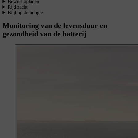
Bewust opladen
Rijd zacht
Blijf op de hoogte
Monitoring van de levensduur en
gezondheid van de batterij