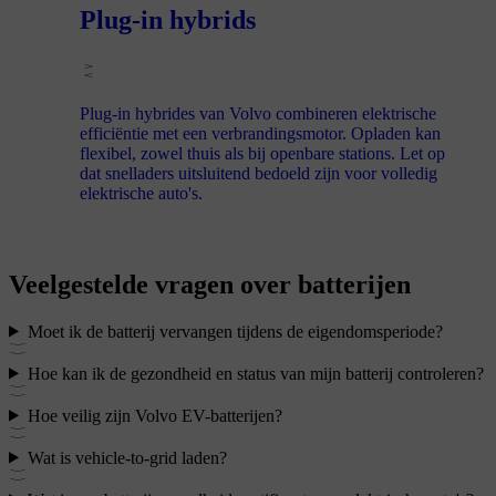
Plug-in hybrids
Plug-in hybrides van Volvo combineren elektrische
efficiëntie met een verbrandingsmotor. Opladen kan
flexibel, zowel thuis als bij openbare stations. Let op
dat snelladers uitsluitend bedoeld zijn voor volledig
elektrische auto's.
Veelgestelde vragen over batterijen
Moet ik de batterij vervangen tijdens de eigendomsperiode?
Hoe kan ik de gezondheid en status van mijn batterij controleren?
Hoe veilig zijn Volvo EV-batterijen?
Wat is vehicle-to-grid laden?