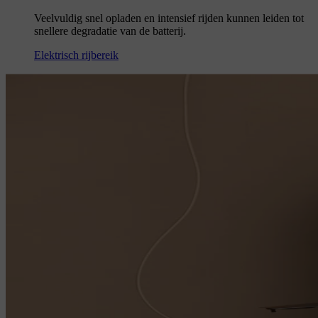
Veelvuldig snel opladen en intensief rijden kunnen leiden tot
snellere degradatie van de batterij.
Elektrisch rijbereik