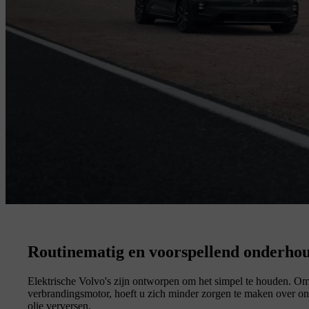
Routinematig en voorspellend onderhou
Elektrische Volvo's zijn ontworpen om het simpel te houden. Omd
verbrandingsmotor, hoeft u zich minder zorgen te maken over on
olie verversen.