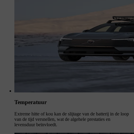
Temperatuur
Extreme hitte of kou kan de slijtage van de batterij in de loop
van de tijd versnellen, wat de algehele prestaties en
levensduur beïnvloedt.