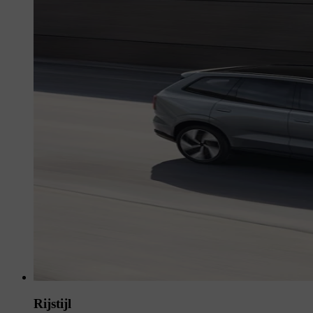
Rijstijl