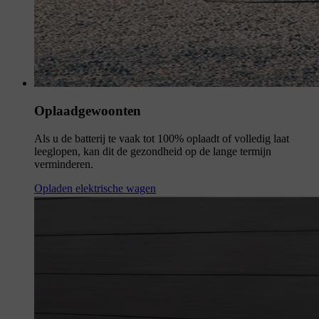
Oplaadgewoonten
Als u de batterij te vaak tot 100% oplaadt of volledig laat
leeglopen, kan dit de gezondheid op de lange termijn
verminderen.
Opladen elektrische wagen