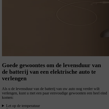
Goede gewoontes om de levensduur van
de batterij van een elektrische auto te
verlengen
Als u de levensduur van de batterij van uw auto nog verder wilt
verlengen, kunt u met een paar eenvoudige gewoonten een heel eind
komen:
Let op de temperatuur