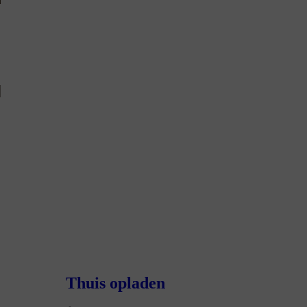
Thuis opladen