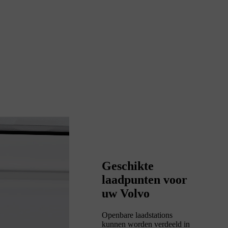
Geschikte
laadpunten voor
uw Volvo
Openbare laadstations
kunnen worden verdeeld in