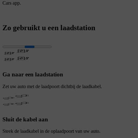
Cars app.
Zo gebruikt u een laadstation
Ga naar een laadstation
Zet uw auto met de laadpoort dichtbij de laadkabel.
Sluit de kabel aan
Steek de laadkabel in de oplaadpoort van uw auto.