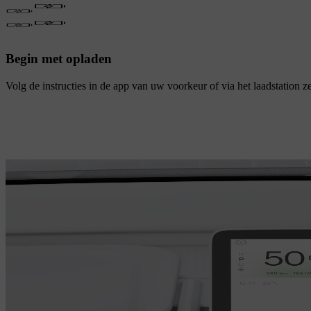
Begin met opladen
Volg de instructies in de app van uw voorkeur of via het laadstation ze