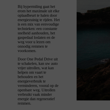
Bij hypermiling gaat het
erom het maximale uit elke
oplaadbeurt te halen door
energiezuinig te rijden. Het
is een mix van eenvoudige
technieken: een constante
snelheid aanhouden, het
gaspedaal loslaten en de
weg voor u lezen om
onnodig remmen te
voorkomen.
Door One Pedal Drive uit
te schakelen, kan uw auto
vrijer uitrollen, wat kan
helpen om vaart te
behouden en het
energieverbruik te
verminderen, vooral op de
openbare weg. Uitrollen
verbruikt vaak minder
energie dan regeneratief
remmen.