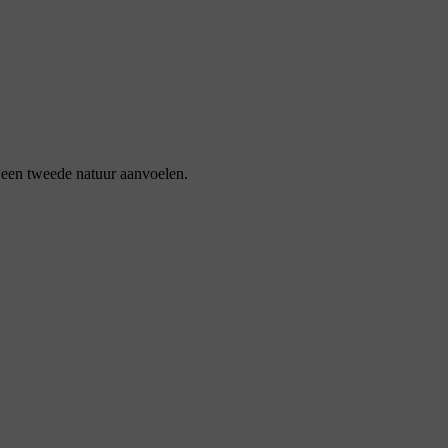
 een tweede natuur aanvoelen.