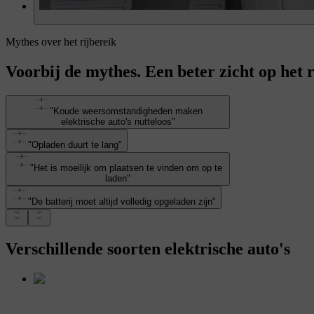
Mythes over het rijbereik
Voorbij de mythes. Een beter zicht op het r
"Koude weersomstandigheden maken
elektrische auto's nutteloos"
"Opladen duurt te lang"
"Het is moeilijk om plaatsen te vinden om op te
laden"
"De batterij moet altijd volledig opgeladen zijn"
Verschillende soorten elektrische auto's