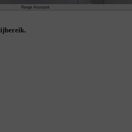
Range Assistant
ijbereik.