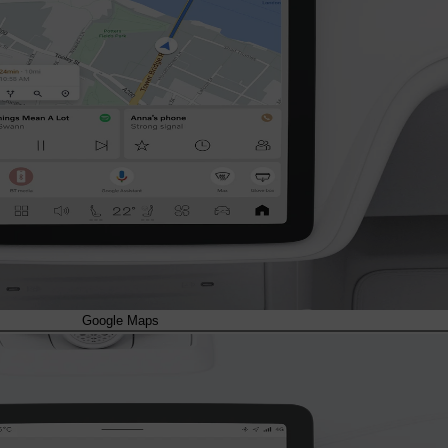
Google Maps