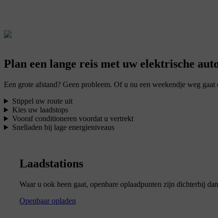
Plan een lange reis met uw elektrische aut
Een grote afstand? Geen probleem. Of u nu een weekendje weg gaat of
Stippel uw route uit
Kies uw laadstops
Vooraf conditioneren voordat u vertrekt
Snelladen bij lage energieniveaus
Laadstations
Waar u ook heen gaat, openbare oplaadpunten zijn dichterbij dan
Openbaar opladen