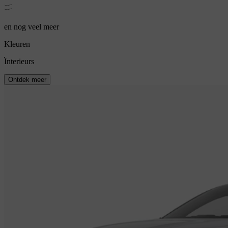
en nog veel meer
Kleuren
Interieurs
Ontdek meer