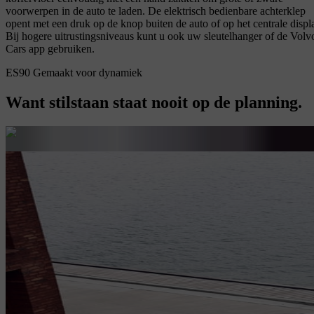
voorwerpen in de auto te laden. De elektrisch bedienbare achterklep
opent met een druk op de knop buiten de auto of op het centrale displ
Bij hogere uitrustingsniveaus kunt u ook uw sleutelhanger of de Volv
Cars app gebruiken.
ES90 Gemaakt voor dynamiek
Want stilstaan staat nooit op de planning.