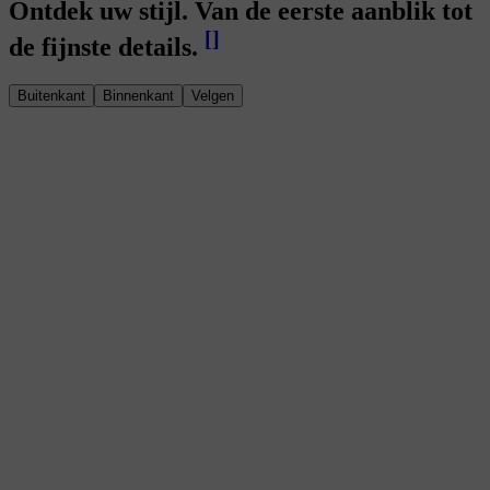
Ontdek uw stijl. Van de eerste aanblik tot
[
]
de fijnste details.
Buitenkant
Binnenkant
Velgen