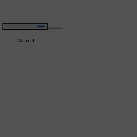
Charcoal