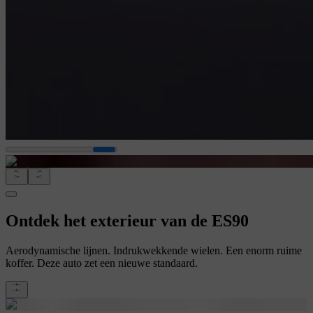
Ontdek het exterieur van de ES90
Aerodynamische lijnen. Indrukwekkende wielen. Een enorm ruime
koffer. Deze auto zet een nieuwe standaard.