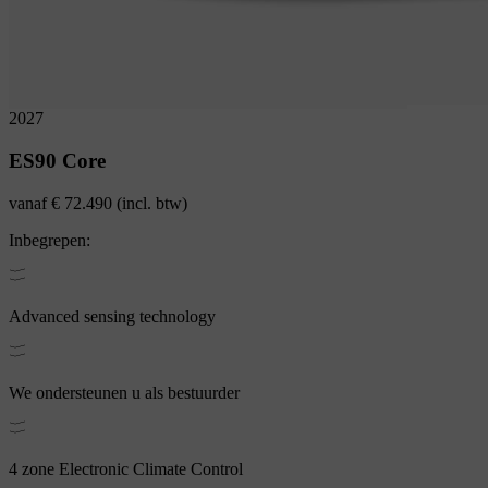
2027
ES90
Core
vanaf
€ 72.490
(incl. btw)
Inbegrepen:
Advanced sensing technology
We ondersteunen u als bestuurder
4 zone Electronic Climate Control