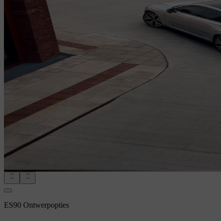
ES90 Ontwerpopties