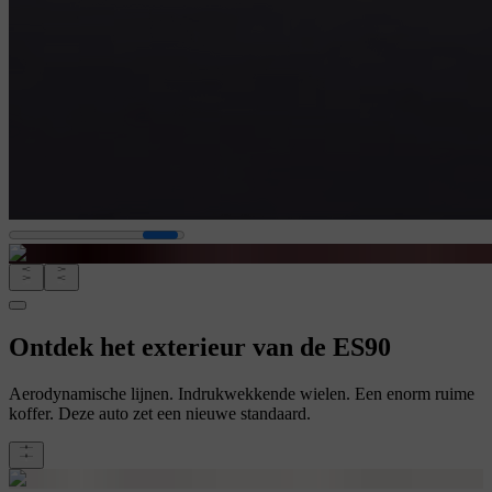
Ontdek het exterieur van de ES90
Aerodynamische lijnen. Indrukwekkende wielen. Een enorm ruime
koffer. Deze auto zet een nieuwe standaard.