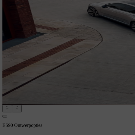
ES90 Ontwerpopties