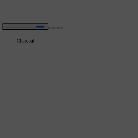
Charcoal