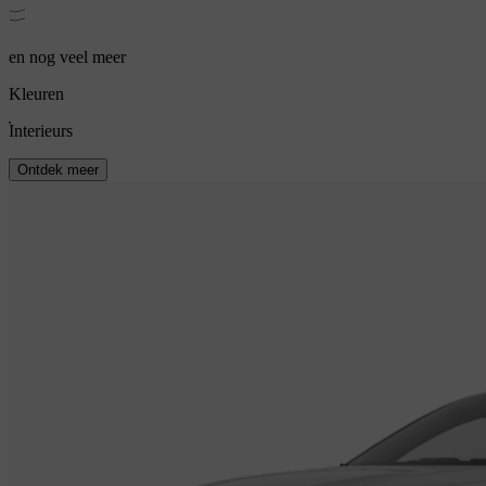
en nog veel meer
Kleuren
Interieurs
Ontdek meer