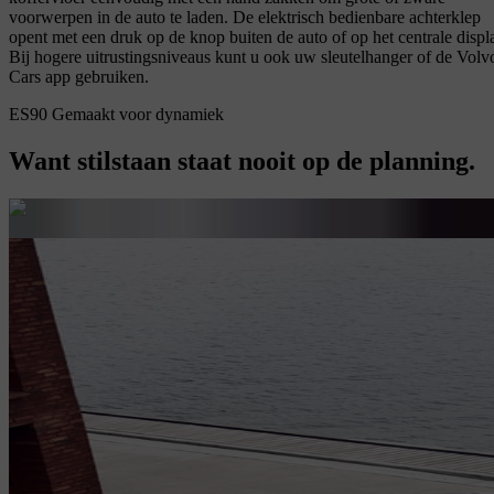
voorwerpen in de auto te laden. De elektrisch bedienbare achterklep
opent met een druk op de knop buiten de auto of op het centrale displ
Bij hogere uitrustingsniveaus kunt u ook uw sleutelhanger of de Volv
Cars app gebruiken.
ES90 Gemaakt voor dynamiek
Want stilstaan staat nooit op de planning.