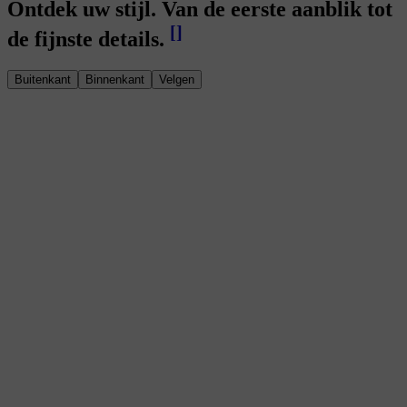
Ontdek uw stijl. Van de eerste aanblik tot
[
]
de fijnste details.
Buitenkant
Binnenkant
Velgen