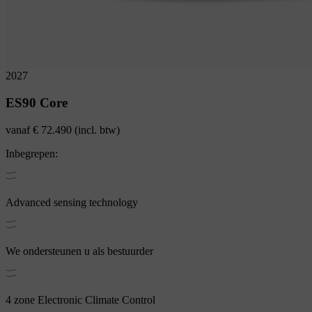
2027
ES90
Core
vanaf
€ 72.490
(incl. btw)
Inbegrepen:
Advanced sensing technology
We ondersteunen u als bestuurder
4 zone Electronic Climate Control