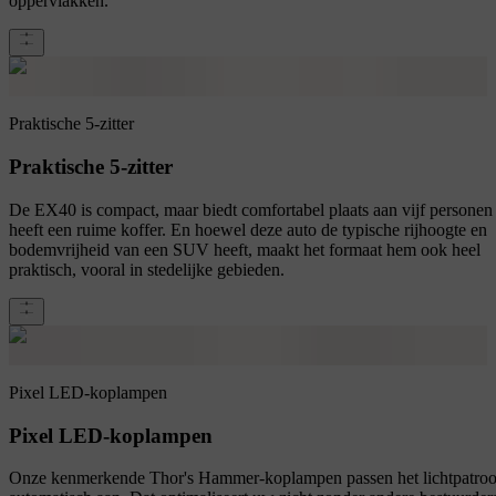
oppervlakken.
Praktische 5-zitter
Praktische 5-zitter
De EX40 is compact, maar biedt comfortabel plaats aan vijf personen
heeft een ruime koffer. En hoewel deze auto de typische rijhoogte en
bodemvrijheid van een SUV heeft, maakt het formaat hem ook heel
praktisch, vooral in stedelijke gebieden.
Pixel LED-koplampen
Pixel LED-koplampen
Onze kenmerkende Thor's Hammer-koplampen passen het lichtpatro