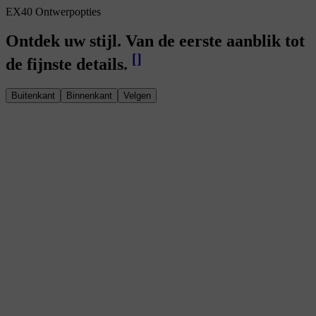
EX40 Ontwerpopties
Ontdek uw stijl. Van de eerste aanblik tot
[
]
de fijnste details.
Buitenkant
Binnenkant
Velgen