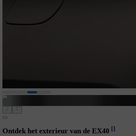
[
]
Ontdek het exterieur van de EX40