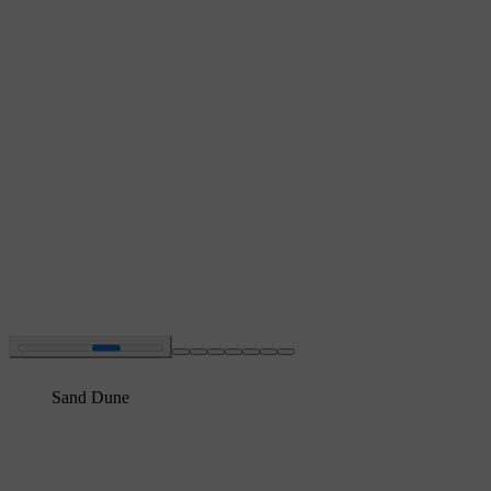
Sand Dune