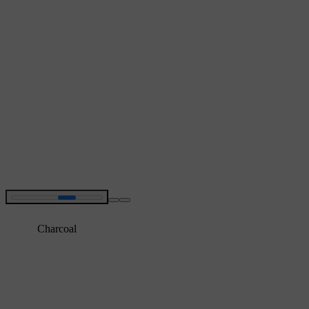
Charcoal