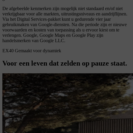
De afgebeelde kenmerken zijn mogelijk niet standaard en/of niet
verkrijgbaar voor alle markten, uitrustingsniveaus en aandrijflijnen.
Via het Digital Services-pakket kunt u gedurende vier jaar
gebruikmaken van Google-diensten. Na die periode zijn er nieuwe
voorwaarden en kosten van toepassing als u ervoor kiest om te
verlengen. Google, Google Maps en Google Play zijn
handelsmerken van Google LLC.
EX40 Gemaakt voor dynamiek
Voor een leven dat zelden op pauze staat.