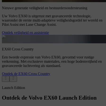
Nieuwe generatie veiligheid en bestuurdersondersteuning
Uw Volvo EX60 is uitgerust met geavanceerde technologie,
waaronder de eerste multi-adaptieve veiligheidsgordel ter wereld en
Pilot Assist met Lane Change Assist.
Ontdek veiligheid en assistentie
EX60 Cross Country
Een tweede expressie van Volvo EX60, gevormd voor rustige
verkenning. Met exclusieve materialen, een hoge bodemvrijheid en
geavanceerde luchtvering als standaard.
Ontdek de EX60 Cross Country
Launch Edition
Ontdek de Volvo EX60 Launch Edition