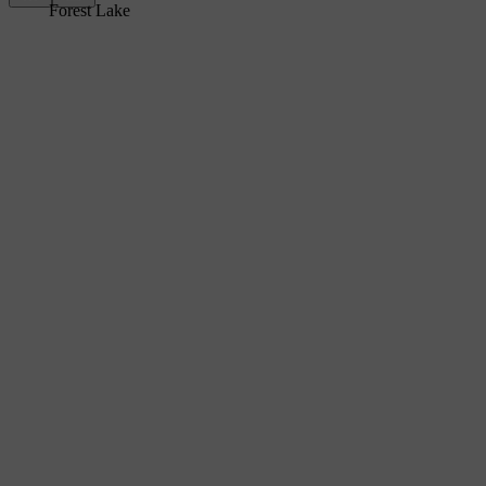
Forest Lake