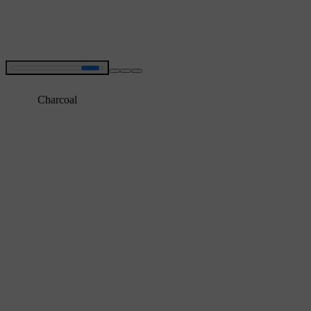
Charcoal