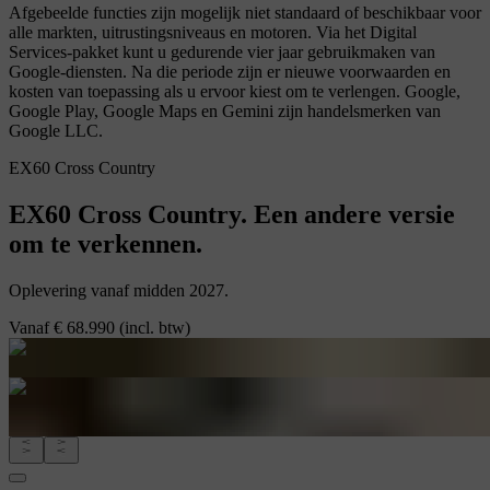
Afgebeelde functies zijn mogelijk niet standaard of beschikbaar voor
alle markten, uitrustingsniveaus en motoren. Via het Digital
Services-pakket kunt u gedurende vier jaar gebruikmaken van
Google-diensten. Na die periode zijn er nieuwe voorwaarden en
kosten van toepassing als u ervoor kiest om te verlengen. Google,
Google Play, Google Maps en Gemini zijn handelsmerken van
Google LLC.
EX60 Cross Country
EX60 Cross Country. Een andere versie
om te verkennen.
Oplevering vanaf midden 2027.
Vanaf
€ 68.990
(incl. btw)