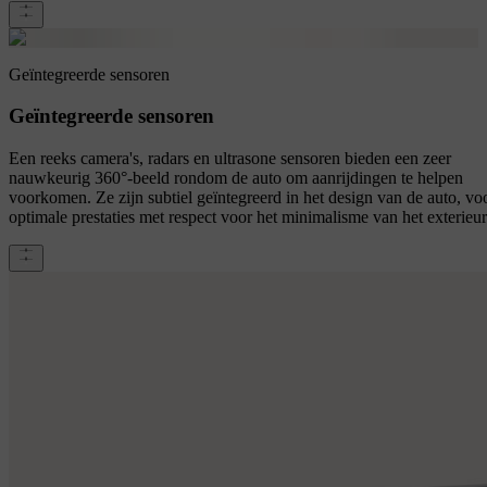
Geïntegreerde sensoren
Geïntegreerde sensoren
Een reeks camera's, radars en ultrasone sensoren bieden een zeer
nauwkeurig 360°-beeld rondom de auto om aanrijdingen te helpen
voorkomen. Ze zijn subtiel geïntegreerd in het design van de auto, vo
optimale prestaties met respect voor het minimalisme van het exterieur