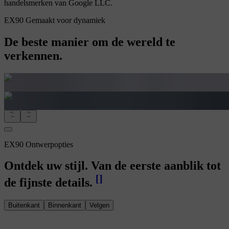
handelsmerken van Google LLC.
EX90 Gemaakt voor dynamiek
De beste manier om de wereld te
verkennen.
EX90 Ontwerpopties
Ontdek uw stijl. Van de eerste aanblik tot
[
]
de fijnste details.
Buitenkant
Binnenkant
Velgen