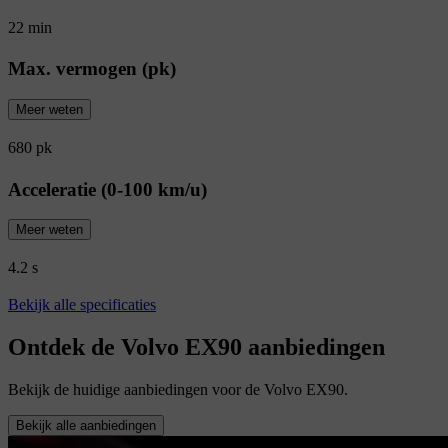
22 min
Max. vermogen (pk)
Meer weten
680 pk
Acceleratie (0-100 km/u)
Meer weten
4.2 s
Bekijk alle specificaties
Ontdek de Volvo EX90 aanbiedingen
Bekijk de huidige aanbiedingen voor de Volvo EX90.
Bekijk alle aanbiedingen