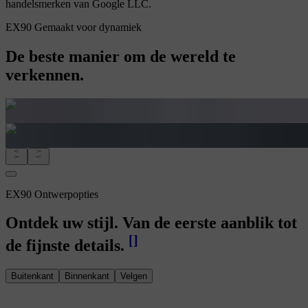
handelsmerken van Google LLC.
EX90 Gemaakt voor dynamiek
De beste manier om de wereld te
verkennen.
EX90 Ontwerpopties
Ontdek uw stijl. Van de eerste aanblik tot
[
]
de fijnste details.
Buitenkant
Binnenkant
Velgen