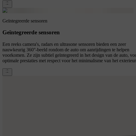
Geïntegreerde sensoren
Geïntegreerde sensoren
Een reeks camera's, radars en ultrasone sensoren bieden een zeer
nauwkeurig 360°-beeld rondom de auto om aanrijdingen te helpen
voorkomen. Ze zijn subtiel geïntegreerd in het design van de auto, vo
optimale prestaties met respect voor het minimalisme van het exterieur