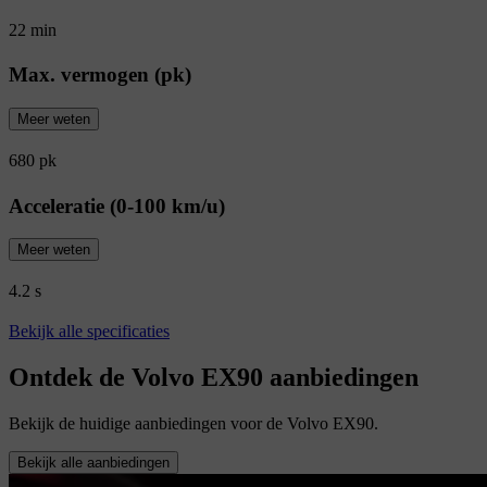
22 min
Max. vermogen (pk)
Meer weten
680 pk
Acceleratie (0-100 km/u)
Meer weten
4.2 s
Bekijk alle specificaties
Ontdek de Volvo EX90 aanbiedingen
Bekijk de huidige aanbiedingen voor de Volvo EX90.
Bekijk alle aanbiedingen