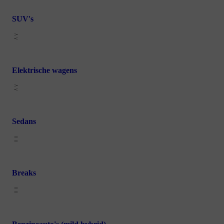
SUV's
Elektrische wagens
Sedans
Breaks