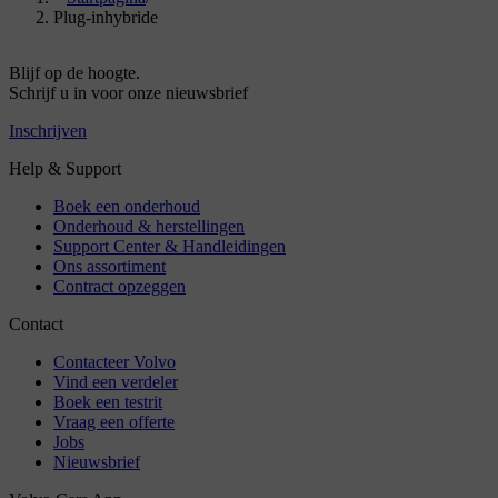
Plug-inhybride