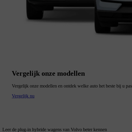
Vergelijk onze modellen
Vergelijk onze modellen en ontdek welke auto het beste bij u pas
Vergelijk nu
Leer de plug-in hybride wagens van Volvo beter kennen