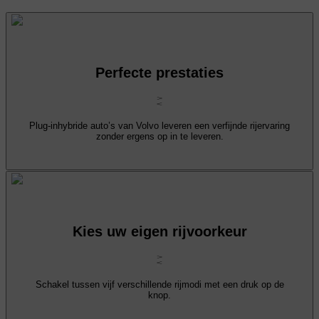
Perfecte prestaties
Plug-inhybride auto’s van Volvo leveren een verfijnde rijervaring
zonder ergens op in te leveren.
Kies uw eigen rijvoorkeur
Schakel tussen vijf verschillende rijmodi met een druk op de
knop.