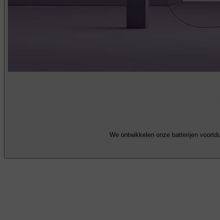
We ontwikkelen onze batterijen voortd