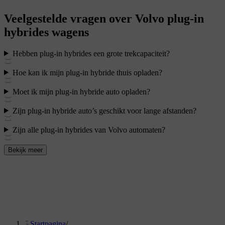
Veelgestelde vragen over Volvo plug-in
hybrides wagens
Hebben plug-in hybrides een grote trekcapaciteit?
Hoe kan ik mijn plug-in hybride thuis opladen?
Moet ik mijn plug-in hybride auto opladen?
Zijn plug-in hybride auto’s geschikt voor lange afstanden?
Zijn alle plug-in hybrides van Volvo automaten?
Bekijk meer
Startpagina
/