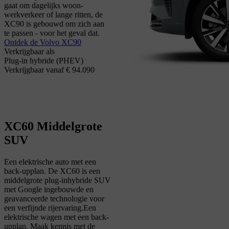
gaat om dagelijks woon-
werkverkeer of lange ritten, de
XC90 is gebouwd om zich aan
te passen - voor het geval dat.
Ontdek de Volvo XC90
Verkrijgbaar als
Plug-in hybride (PHEV)
Verkrijgbaar vanaf € 94.090
XC60
Middelgrote
SUV
Een elektrische auto met een
back-upplan. De XC60 is een
middelgrote plug-inhybride SUV
met Google ingebouwde en
geavanceerde technologie voor
een verfijnde rijervaring.
Een
elektrische wagen met een back-
upplan. Maak kennis met de