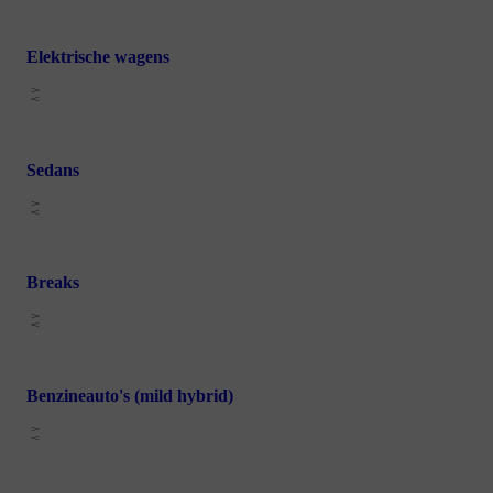
Elektrische wagens
Sedans
Breaks
Benzineauto's (mild hybrid)