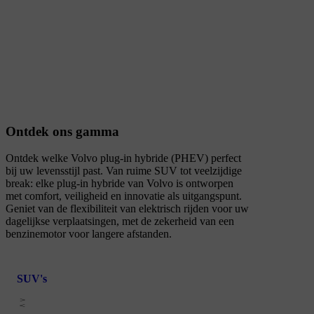
Ontdek ons gamma
Ontdek welke Volvo plug-in hybride (PHEV) perfect
bij uw levensstijl past. Van ruime SUV tot veelzijdige
break: elke plug-in hybride van Volvo is ontworpen
met comfort, veiligheid en innovatie als uitgangspunt.
Geniet van de flexibiliteit van elektrisch rijden voor uw
dagelijkse verplaatsingen, met de zekerheid van een
benzinemotor voor langere afstanden.
SUV's