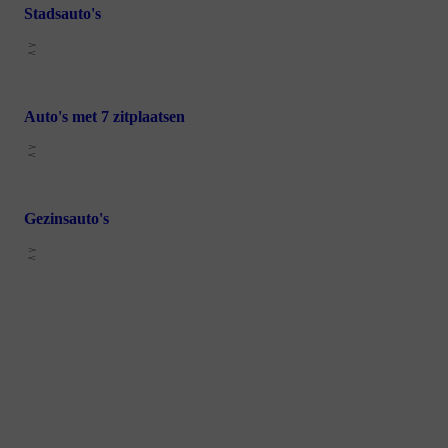
Stadsauto's
Auto's met 7 zitplaatsen
Gezinsauto's