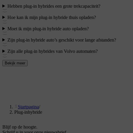
Hebben plug-in hybrides een grote trekcapaciteit?
Hoe kan ik mijn plug-in hybride thuis opladen?
Moet ik mijn plug-in hybride auto opladen?
Zijn plug-in hybride auto’s geschikt voor lange afstanden?
Zijn alle plug-in hybrides van Volvo automaten?
Bekijk meer
Startpagina
/
Plug-inhybride