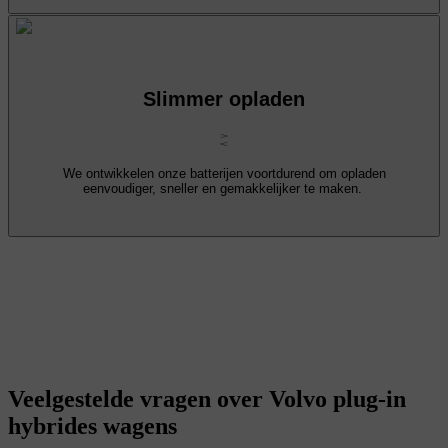
Slimmer opladen
We ontwikkelen onze batterijen voortdurend om opladen
eenvoudiger, sneller en gemakkelijker te maken.
Veelgestelde vragen over Volvo plug-in
hybrides wagens