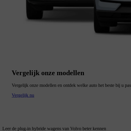
Vergelijk onze modellen
Vergelijk onze modellen en ontdek welke auto het beste bij u pas
Vergelijk nu
Leer de plug-in hybride wagens van Volvo beter kennen