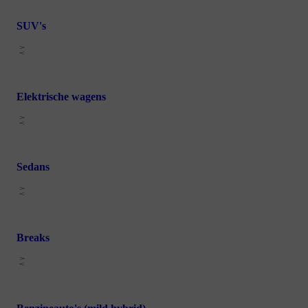
SUV's
Elektrische wagens
Sedans
Breaks