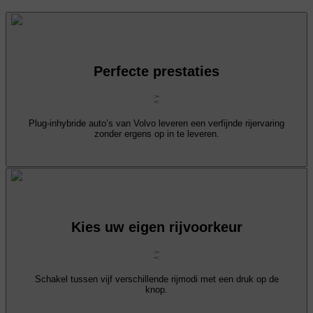
Perfecte prestaties
Plug-inhybride auto’s van Volvo leveren een verfijnde rijervaring
zonder ergens op in te leveren.
Kies uw eigen rijvoorkeur
Schakel tussen vijf verschillende rijmodi met een druk op de
knop.