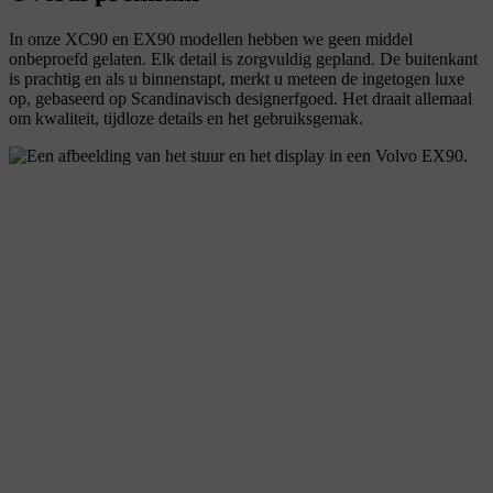
In onze XC90 en EX90 modellen hebben we geen middel
onbeproefd gelaten. Elk detail is zorgvuldig gepland. De buitenkant
is prachtig en als u binnenstapt, merkt u meteen de ingetogen luxe
op, gebaseerd op Scandinavisch designerfgoed. Het draait allemaal
om kwaliteit, tijdloze details en het gebruiksgemak.