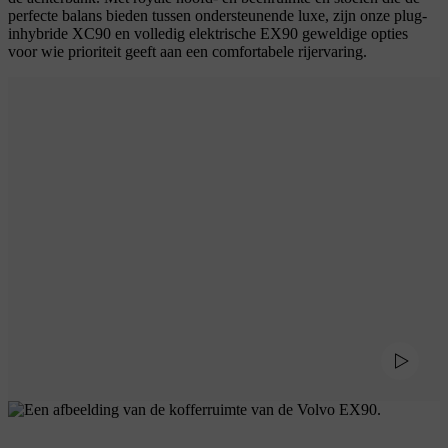
perfecte balans bieden tussen ondersteunende luxe, zijn onze plug-
inhybride XC90 en volledig elektrische EX90 geweldige opties
voor wie prioriteit geeft aan een comfortabele rijervaring.