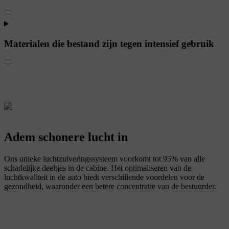
Materialen die bestand zijn tegen intensief gebruik
Adem schonere lucht in
Ons unieke luchtzuiveringssysteem voorkomt tot 95% van alle
schadelijke deeltjes in de cabine. Het optimaliseren van de
luchtkwaliteit in de auto biedt verschillende voordelen voor de
gezondheid, waaronder een betere concentratie van de bestuurder.