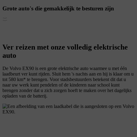
Grote auto's die gemakkelijk te besturen zijn
Ver reizen met onze volledig elektrische
auto
De Volvo EX90 is een grote elektrische auto waarmee u met één
laadbeurt ver kunt rijden. Sluit hem 's nachts aan en hij is klaar om u
tot 580 km* te brengen. Voor stadsbestuurders betekent dit dat u
naar uw werk kunt pendelen of de kinderen naar school kunt
brengen zonder dat u zich zorgen hoeft te maken over het dagelijks
opladen van de batterij.