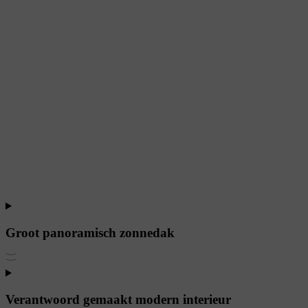
Groot panoramisch zonnedak
Verantwoord gemaakt modern interieur