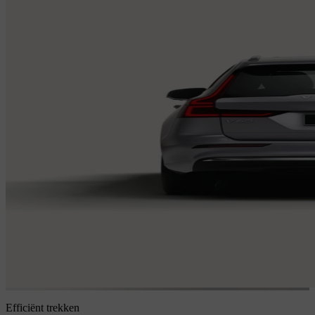
Efficiënt trekken