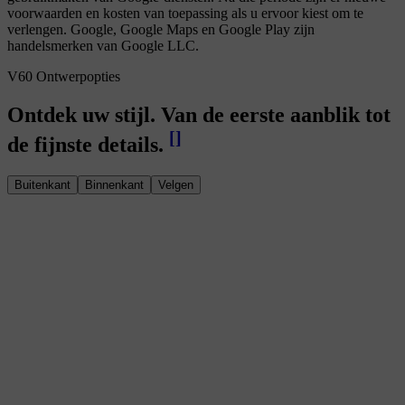
voorwaarden en kosten van toepassing als u ervoor kiest om te
verlengen. Google, Google Maps en Google Play zijn
handelsmerken van Google LLC.
V60 Ontwerpopties
Ontdek uw stijl. Van de eerste aanblik tot
[
]
de fijnste details.
Buitenkant
Binnenkant
Velgen