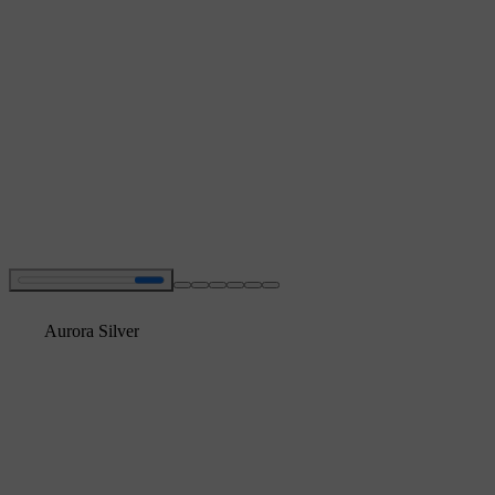
Aurora Silver