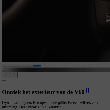
[
]
Ontdek het exterieur van de V60
Dynamische lijnen. Een opvallende grille. En een zelfverzekerde
uitstraling. Deze break zit vol karakter.