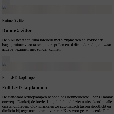
Ruime 5-zitter
Ruime 5-zitter
De V60 heeft een ruim interieur met 5 zitplaatsen en voldoende
bagageruimte voor tassen, sportspullen en al die andere dingen waar
actieve gezinnen niet zonder kunnen.
Full LED-koplampen
Full LED-koplampen
De standaard ledkoplampen hebben ons kenmerkende Thor's Hamme
ontwerp. Dankzij de brede, lange lichtbundel ziet u uitstekend in alle
omstandigheden. Ook schakelen ze automatisch tussen grootlicht en
dimlicht bij tegemoetkomend verkeer. Kies voor geavanceerde Full