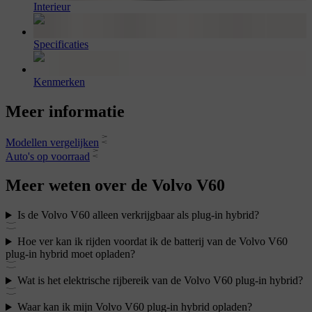
Interieur
Specificaties
Kenmerken
Meer informatie
Modellen vergelijken
Auto's op voorraad
Meer weten over de Volvo V60
Is de Volvo V60 alleen verkrijgbaar als plug-in hybrid?
Hoe ver kan ik rijden voordat ik de batterij van de Volvo V60
plug-in hybrid moet opladen?
Wat is het elektrische rijbereik van de Volvo V60 plug-in hybrid?
Waar kan ik mijn Volvo V60 plug-in hybrid opladen?