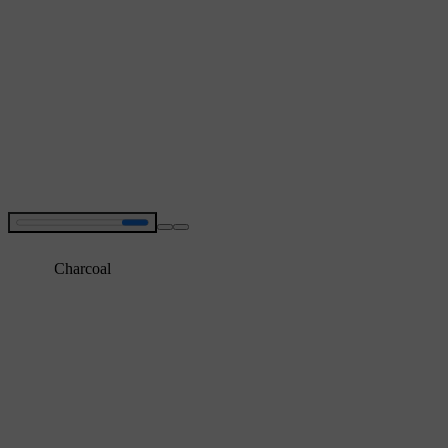
Charcoal