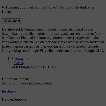
Hoelang duurt het om mijn Volvo V60 plug-in hybrid op te
laden?
Bekijk meer
De afgebeelde kenmerken zijn mogelijk niet standaard of niet
beschikbaar voor alle markten, uitrustingsniveaus en motoren. Via
het Connect Plus-pakket kunt u gedurende vier jaar gebruikmaken
van Google-diensten. Na die periode zijn er nieuwe voorwaarden en
kosten van toepassing als u ervoor kiest om te verlengen. Google,
Google Maps en Google Play zijn handelsmerken van Google LLC.
Startpagina
/
Break
/
V60 Plug-in hybride (PHEV)