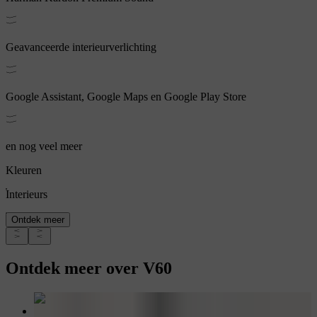
Geavanceerde interieurverlichting
Google Assistant, Google Maps en Google Play Store
en nog veel meer
Kleuren
Interieurs
Ontdek meer
Ontdek meer over V60