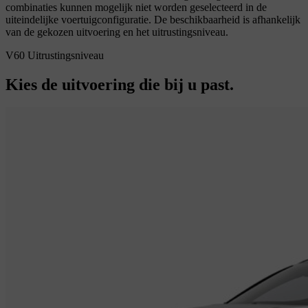
combinaties kunnen mogelijk niet worden geselecteerd in de
uiteindelijke voertuigconfiguratie. De beschikbaarheid is afhankelijk
van de gekozen uitvoering en het uitrustingsniveau.
V60 Uitrustingsniveau
Kies de uitvoering die bij u past.