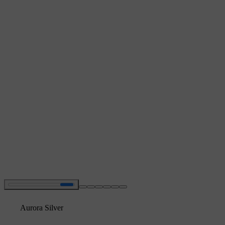
Aurora Silver