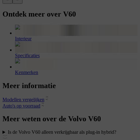
Ontdek meer over V60
Interieur
Specificaties
Kenmerken
Meer informatie
Modellen vergelijken
Auto's op voorraad
Meer weten over de Volvo V60
Is de Volvo V60 alleen verkrijgbaar als plug-in hybrid?