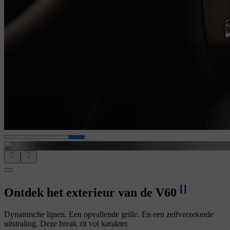
[
]
Ontdek het exterieur van de V60
Dynamische lijnen. Een opvallende grille. En een zelfverzekerde
uitstraling. Deze break zit vol karakter.