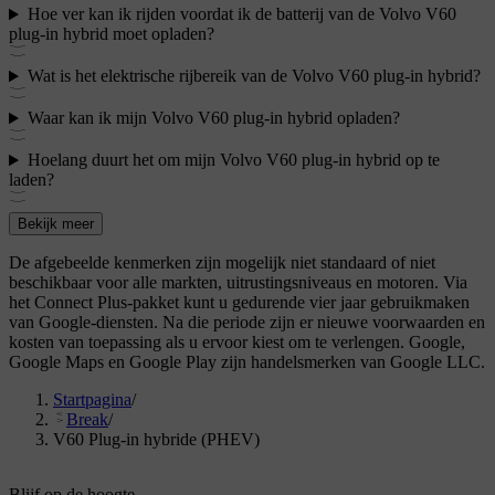
Hoe ver kan ik rijden voordat ik de batterij van de Volvo V60
plug-in hybrid moet opladen?
Wat is het elektrische rijbereik van de Volvo V60 plug-in hybrid?
Waar kan ik mijn Volvo V60 plug-in hybrid opladen?
Hoelang duurt het om mijn Volvo V60 plug-in hybrid op te
laden?
Bekijk meer
De afgebeelde kenmerken zijn mogelijk niet standaard of niet
beschikbaar voor alle markten, uitrustingsniveaus en motoren. Via
het Connect Plus-pakket kunt u gedurende vier jaar gebruikmaken
van Google-diensten. Na die periode zijn er nieuwe voorwaarden en
kosten van toepassing als u ervoor kiest om te verlengen. Google,
Google Maps en Google Play zijn handelsmerken van Google LLC.
Startpagina
/
Break
/
V60 Plug-in hybride (PHEV)