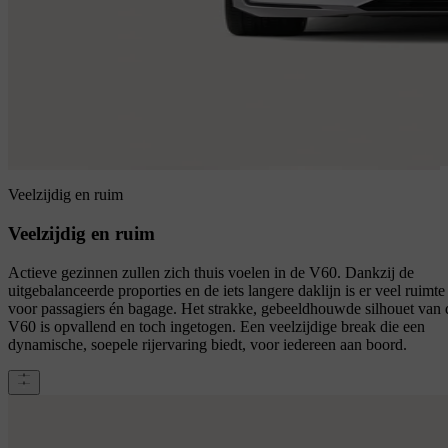
Veelzijdig en ruim
Veelzijdig en ruim
Actieve gezinnen zullen zich thuis voelen in de V60. Dankzij de
uitgebalanceerde proporties en de iets langere daklijn is er veel ruimte
voor passagiers én bagage. Het strakke, gebeeldhouwde silhouet van 
V60 is opvallend en toch ingetogen. Een veelzijdige break die een
dynamische, soepele rijervaring biedt, voor iedereen aan boord.