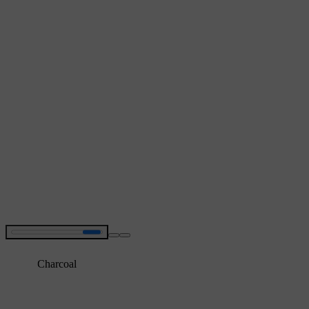
Charcoal