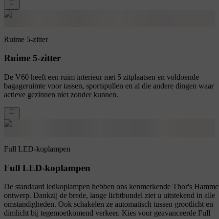
Ruime 5-zitter
Ruime 5-zitter
De V60 heeft een ruim interieur met 5 zitplaatsen en voldoende
bagageruimte voor tassen, sportspullen en al die andere dingen waar
actieve gezinnen niet zonder kunnen.
Full LED-koplampen
Full LED-koplampen
De standaard ledkoplampen hebben ons kenmerkende Thor's Hamme
ontwerp. Dankzij de brede, lange lichtbundel ziet u uitstekend in alle
omstandigheden. Ook schakelen ze automatisch tussen grootlicht en
dimlicht bij tegemoetkomend verkeer. Kies voor geavanceerde Full