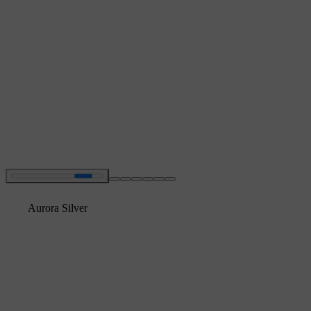
Aurora Silver