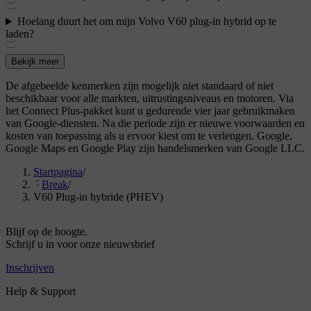
Hoelang duurt het om mijn Volvo V60 plug-in hybrid op te
laden?
Bekijk meer
De afgebeelde kenmerken zijn mogelijk niet standaard of niet
beschikbaar voor alle markten, uitrustingsniveaus en motoren. Via
het Connect Plus-pakket kunt u gedurende vier jaar gebruikmaken
van Google-diensten. Na die periode zijn er nieuwe voorwaarden en
kosten van toepassing als u ervoor kiest om te verlengen. Google,
Google Maps en Google Play zijn handelsmerken van Google LLC.
Startpagina
/
Break
/
V60 Plug-in hybride (PHEV)