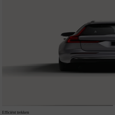
Efficiënt trekken