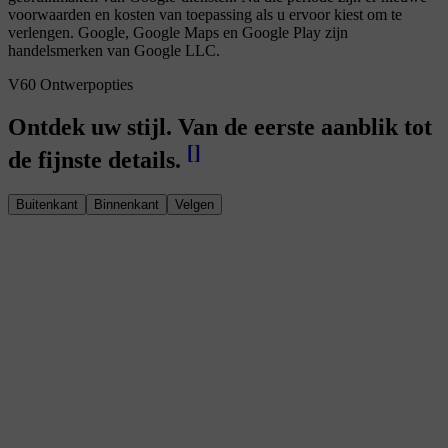
voorwaarden en kosten van toepassing als u ervoor kiest om te
verlengen. Google, Google Maps en Google Play zijn
handelsmerken van Google LLC.
V60 Ontwerpopties
Ontdek uw stijl. Van de eerste aanblik tot
[
]
de fijnste details.
Buitenkant
Binnenkant
Velgen