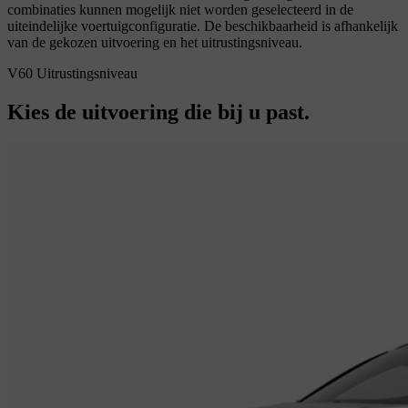
combinaties kunnen mogelijk niet worden geselecteerd in de
uiteindelijke voertuigconfiguratie. De beschikbaarheid is afhankelijk
van de gekozen uitvoering en het uitrustingsniveau.
V60 Uitrustingsniveau
Kies de uitvoering die bij u past.