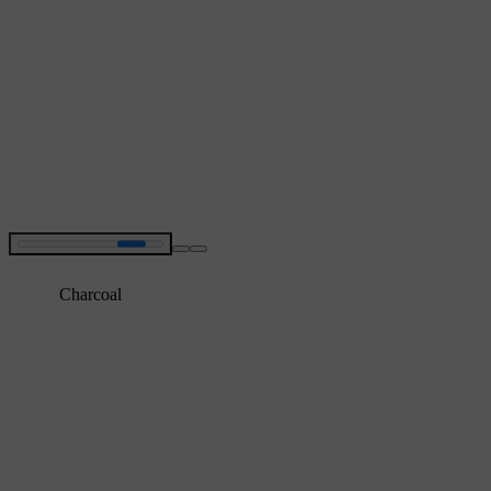
Charcoal