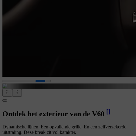
[
]
Ontdek het exterieur van de V60
Dynamische lijnen. Een opvallende grille. En een zelfverzekerde
uitstraling. Deze break zit vol karakter.