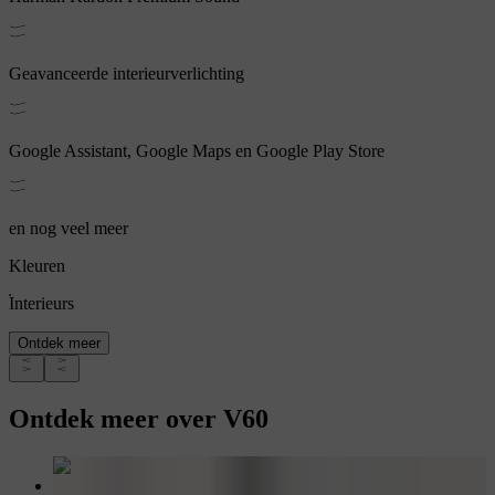
Geavanceerde interieurverlichting
Google Assistant, Google Maps en Google Play Store
en nog veel meer
Kleuren
Interieurs
Ontdek meer
Ontdek meer over V60