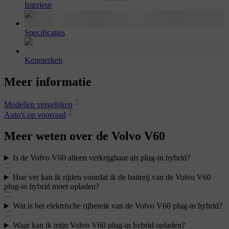
Interieur
Specificaties
Kenmerken
Meer informatie
Modellen vergelijken
Auto's op voorraad
Meer weten over de Volvo V60
Is de Volvo V60 alleen verkrijgbaar als plug-in hybrid?
Hoe ver kan ik rijden voordat ik de batterij van de Volvo V60
plug-in hybrid moet opladen?
Wat is het elektrische rijbereik van de Volvo V60 plug-in hybrid?
Waar kan ik mijn Volvo V60 plug-in hybrid opladen?