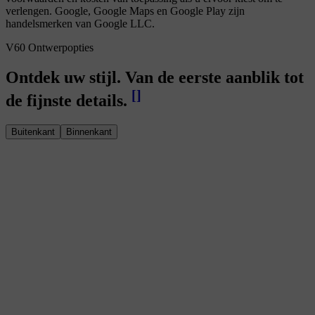
verlengen. Google, Google Maps en Google Play zijn
handelsmerken van Google LLC.
V60 Ontwerpopties
Ontdek uw stijl. Van de eerste aanblik tot
[
]
de fijnste details.
Buitenkant
Binnenkant