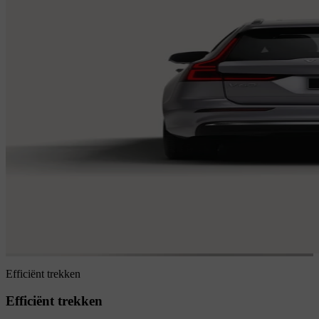
Efficiënt trekken
Efficiënt trekken