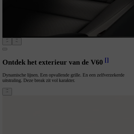
[
]
Ontdek het exterieur van de V60
Dynamische lijnen. Een opvallende grille. En een zelfverzekerde
uitstraling. Deze break zit vol karakter.