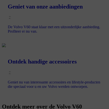
Geniet van onze aanbiedingen
De Volvo V60 staat klaar met een uitzonderlijke aanbieding.
Profiteer er nu van.
Ontdek handige accessoires
Geniet nu van interessante accessoires en lifestyle-producten
die speciaal voor u en uw Volvo werden ontworpen.
Ontdek meer over de Volvo V60