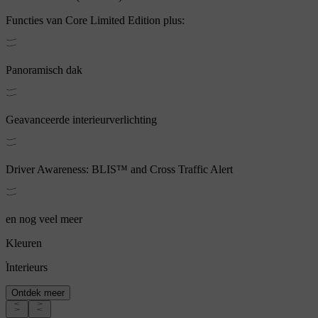
Functies van
Core Limited Edition
plus:
Panoramisch dak
Geavanceerde interieurverlichting
Driver Awareness: BLIS™ and Cross Traffic Alert
en nog veel meer
Kleuren
Interieurs
Ontdek meer