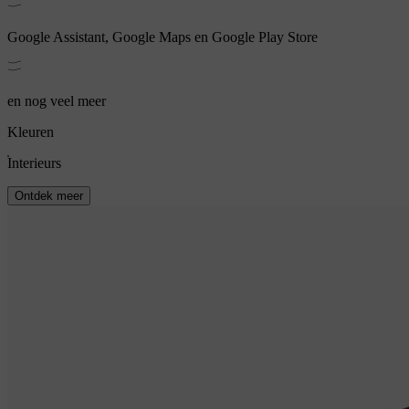
Google Assistant, Google Maps en Google Play Store
en nog veel meer
Kleuren
Interieurs
Ontdek meer