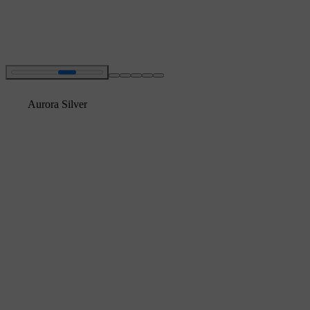
Aurora Silver