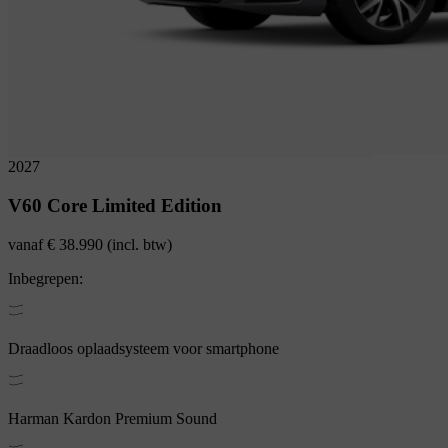
2027
V60
Core Limited Edition
vanaf
€ 38.990
(incl. btw)
Inbegrepen:
Draadloos oplaadsysteem voor smartphone
Harman Kardon Premium Sound