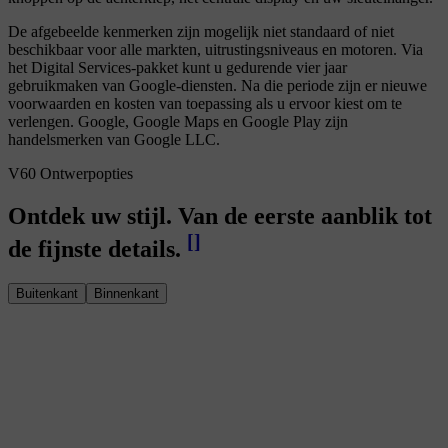
De afgebeelde kenmerken zijn mogelijk niet standaard of niet
beschikbaar voor alle markten, uitrustingsniveaus en motoren. Via
het Digital Services-pakket kunt u gedurende vier jaar
gebruikmaken van Google-diensten. Na die periode zijn er nieuwe
voorwaarden en kosten van toepassing als u ervoor kiest om te
verlengen. Google, Google Maps en Google Play zijn
handelsmerken van Google LLC.
V60 Ontwerpopties
Ontdek uw stijl. Van de eerste aanblik tot
[
]
de fijnste details.
Buitenkant
Binnenkant