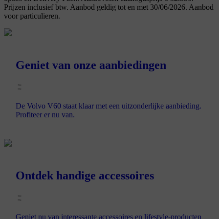
Prijzen inclusief btw. Aanbod geldig tot en met 30/06/2026. Aanbod
voor particulieren.
Geniet van onze aanbiedingen
De Volvo V60 staat klaar met een uitzonderlijke aanbieding.
Profiteer er nu van.
Ontdek handige accessoires
Geniet nu van interessante accessoires en lifestyle-producten