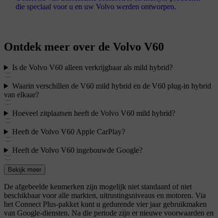
die speciaal voor u en uw Volvo werden ontworpen.
Ontdek meer over de Volvo V60
Is de Volvo V60 alleen verkrijgbaar als mild hybrid?
Waarin verschillen de V60 mild hybrid en de V60 plug-in hybrid
van elkaar?
Hoeveel zitplaatsen heeft de Volvo V60 mild hybrid?
Heeft de Volvo V60 Apple CarPlay?
Heeft de Volvo V60 ingebouwde Google?
Bekijk meer
De afgebeelde kenmerken zijn mogelijk niet standaard of niet
beschikbaar voor alle markten, uitrustingsniveaus en motoren. Via
het Connect Plus-pakket kunt u gedurende vier jaar gebruikmaken
van Google-diensten. Na die periode zijn er nieuwe voorwaarden en