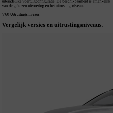
uiteindelijke voertuigconfiguratie. De beschikbaarheid is afhankelijk
van de gekozen uitvoering en het uitrustingsniveau.
V60 Uitrustingsniveaus
Vergelijk versies en uitrustingsniveaus.