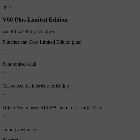
2027
V60
Plus Limited Edition
vanaf
€ 42.990
(incl. btw)
Functies van
Core Limited Edition
plus:
Panoramisch dak
Geavanceerde interieurverlichting
Driver Awareness: BLIS™ and Cross Traffic Alert
en nog veel meer