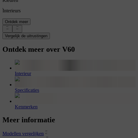
Kleuren
Interieurs
Ontdek meer
Vergelijk de uitrustingen
Ontdek meer over V60
Interieur
Specificaties
Kenmerken
Meer informatie
Modellen vergelijken