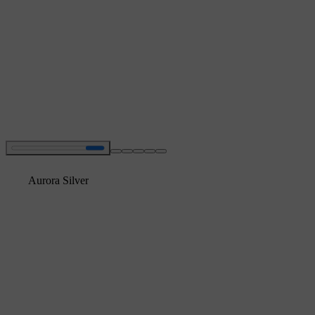
Aurora Silver