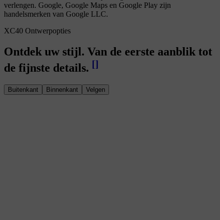
verlengen. Google, Google Maps en Google Play zijn
handelsmerken van Google LLC.
XC40 Ontwerpopties
Ontdek uw stijl. Van de eerste aanblik tot
[
]
de fijnste details.
Buitenkant
Binnenkant
Velgen