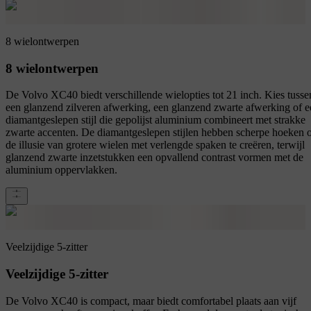
8 wielontwerpen
8 wielontwerpen
De Volvo XC40 biedt verschillende wielopties tot 21 inch. Kies tusse
een glanzend zilveren afwerking, een glanzend zwarte afwerking of e
diamantgeslepen stijl die gepolijst aluminium combineert met strakke
zwarte accenten. De diamantgeslepen stijlen hebben scherpe hoeken
de illusie van grotere wielen met verlengde spaken te creëren, terwijl
glanzend zwarte inzetstukken een opvallend contrast vormen met de
aluminium oppervlakken.
Veelzijdige 5-zitter
Veelzijdige 5-zitter
De Volvo XC40 is compact, maar biedt comfortabel plaats aan vijf