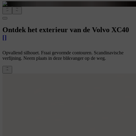
Ontdek het exterieur van de Volvo XC40
[
]
Opvallend silhouet. Fraai gevormde contouren. Scandinavische
verfijning. Neem plaats in deze blikvanger op de weg.