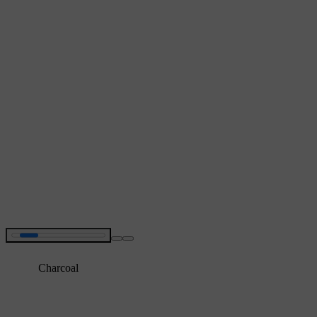
Charcoal