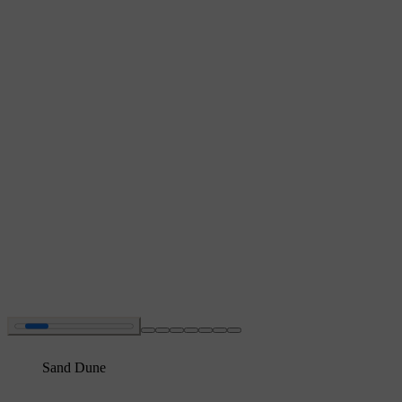
Sand Dune