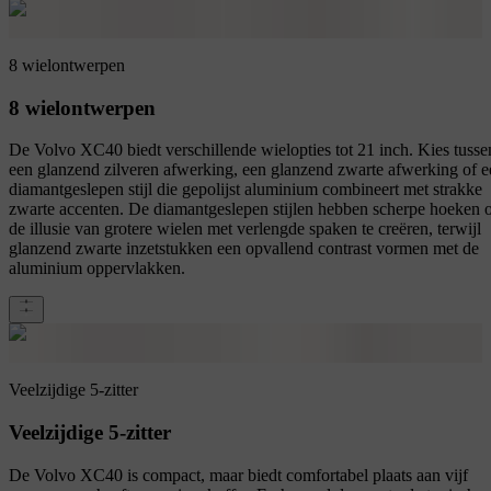
8 wielontwerpen
8 wielontwerpen
De Volvo XC40 biedt verschillende wielopties tot 21 inch. Kies tusse
een glanzend zilveren afwerking, een glanzend zwarte afwerking of e
diamantgeslepen stijl die gepolijst aluminium combineert met strakke
zwarte accenten. De diamantgeslepen stijlen hebben scherpe hoeken
de illusie van grotere wielen met verlengde spaken te creëren, terwijl
glanzend zwarte inzetstukken een opvallend contrast vormen met de
aluminium oppervlakken.
Veelzijdige 5-zitter
Veelzijdige 5-zitter
De Volvo XC40 is compact, maar biedt comfortabel plaats aan vijf