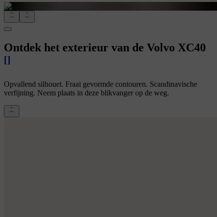
Ontdek het exterieur van de Volvo XC40
[
]
Opvallend silhouet. Fraai gevormde contouren. Scandinavische
verfijning. Neem plaats in deze blikvanger op de weg.