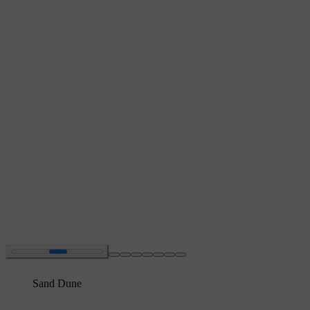
Sand Dune