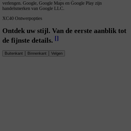
verlengen. Google, Google Maps en Google Play zijn
handelsmerken van Google LLC.
XC40 Ontwerpopties
Ontdek uw stijl. Van de eerste aanblik tot
[
]
de fijnste details.
Buitenkant
Binnenkant
Velgen