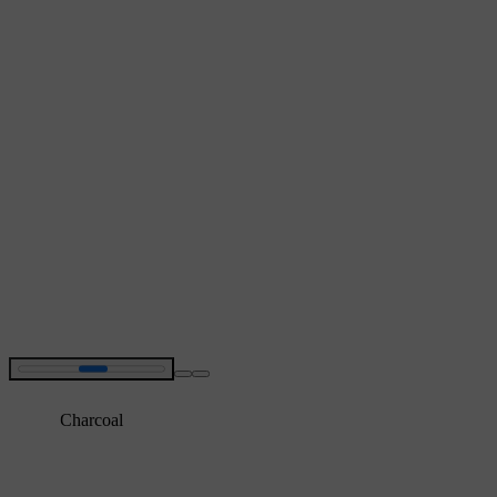
Charcoal