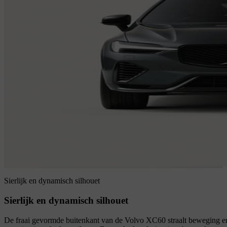
Sierlijk en dynamisch silhouet
Sierlijk en dynamisch silhouet
De fraai gevormde buitenkant van de Volvo XC60 straalt beweging e