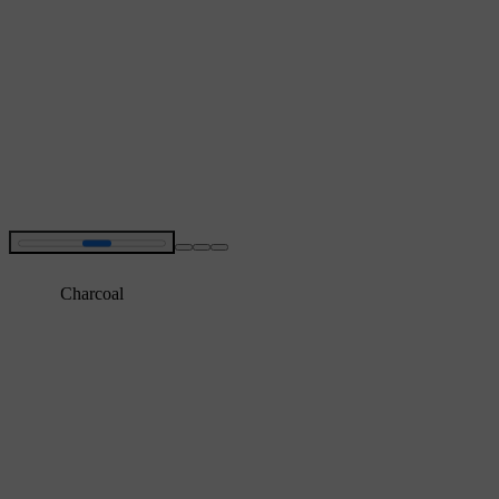
Charcoal