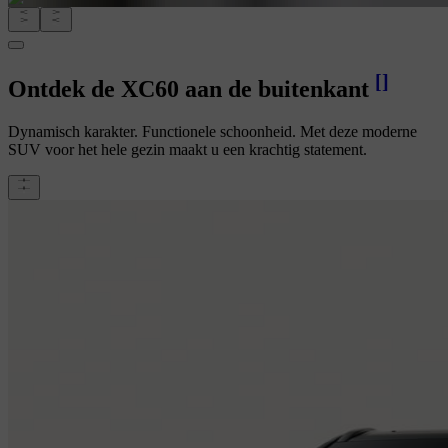
[
]
Ontdek de XC60 aan de buitenkant
Dynamisch karakter. Functionele schoonheid. Met deze moderne
SUV voor het hele gezin maakt u een krachtig statement.