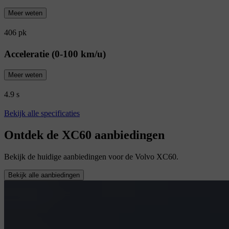
Meer weten
406 pk
Acceleratie (0-100 km/u)
Meer weten
4.9 s
Bekijk alle specificaties
Ontdek de XC60 aanbiedingen
Bekijk de huidige aanbiedingen voor de Volvo XC60.
Bekijk alle aanbiedingen