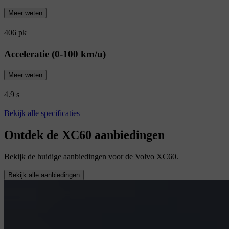
Meer weten
406 pk
Acceleratie (0-100 km/u)
Meer weten
4.9 s
Bekijk alle specificaties
Ontdek de XC60 aanbiedingen
Bekijk de huidige aanbiedingen voor de Volvo XC60.
Bekijk alle aanbiedingen