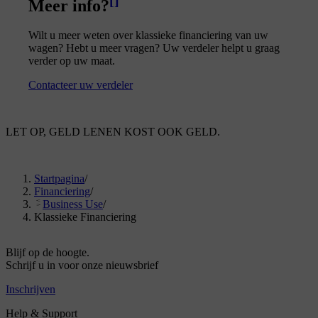
Meer info?
Wilt u meer weten over klassieke financiering van uw
wagen? Hebt u meer vragen? Uw verdeler helpt u graag
verder op uw maat.
Contacteer uw verdeler
LET OP, GELD LENEN KOST OOK GELD.
Startpagina
/
Financiering
/
Business Use
/
Klassieke Financiering