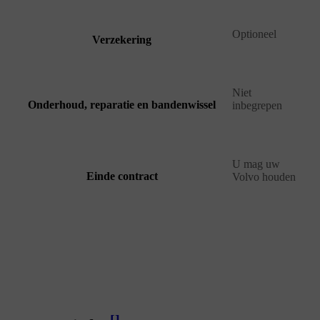
Optioneel
Verzekering
Niet
Onderhoud, reparatie en bandenwissel
inbegrepen
U mag uw
Einde contract
Volvo houden
[
]