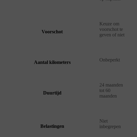
Keuze om
voorschot te
Voorschot
geven of niet
Onbeperkt
Aantal kilometers
24 maanden
tot 60
Duurtijd
maanden
Niet
Belastingen
inbegrepen