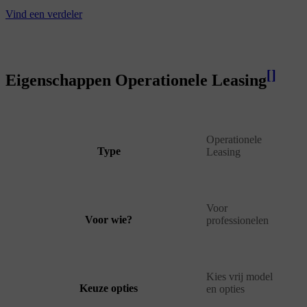
Vind een verdeler
[
]
Eigenschappen Operationele Leasing
Operationele
Type
Leasing
Voor
Voor wie?
professionelen
Kies vrij model
Keuze opties
en opties