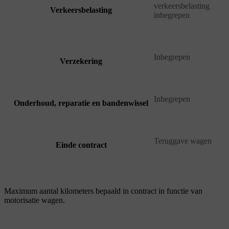
verkeersbelasting
Verkeersbelasting
inbegrepen
Inbegrepen
Verzekering
Inbegrepen
Onderhoud, reparatie en bandenwissel
Teruggave wagen
Einde contract
Maximum aantal kilometers bepaald in contract in functie van
motorisatie wagen.