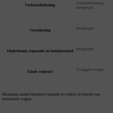
verkeersbelasting
Verkeersbelasting
inbegrepen
Inbegrepen
Verzekering
Inbegrepen
Onderhoud, reparatie en bandenwissel
Teruggave wagen
Einde contract
Maximum aantal kilometers bepaald in contract in functie van
motorisatie wagen.