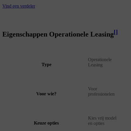
Vind een verdeler
[
]
Eigenschappen Operationele Leasing
Operationele
Type
Leasing
Voor
Voor wie?
professionelen
Kies vrij model
Keuze opties
en opties