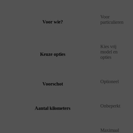
Voor
Voor wie?
particulieren
Kies vrij
model en
Keuze opties
opties
Optioneel
Voorschot
Onbeperkt
Aantal kilometers
Maximaal