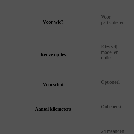
Voor
Voor wie?
particulieren
Kies vrij
model en
Keuze opties
opties
Optioneel
Voorschot
Onbeperkt
Aantal kilometers
24 maanden