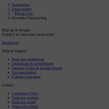
Startpagina
/
Financiering
/
Private Use
/
Klassieke Financiering