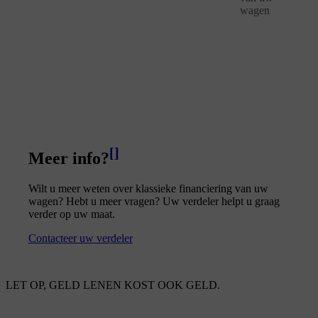
wagen
[
]
Meer info?
Wilt u meer weten over klassieke financiering van uw
wagen? Hebt u meer vragen? Uw verdeler helpt u graag
verder op uw maat.
Contacteer uw verdeler
LET OP, GELD LENEN KOST OOK GELD.