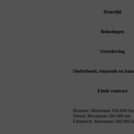
Duurtijd
Belastingen
Verzekering
Onderhoud, reparatie en ban
Einde contract
Benzine: Maximum 160.000 k
Diesel: Maximum 180.000 km
Elektrisch: Maximum 160.000 