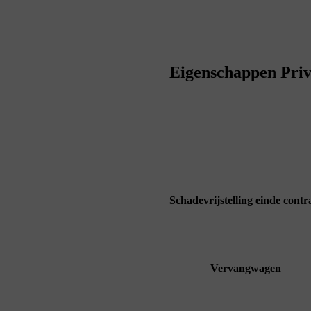
Eigenschappen Priv
Schadevrijstelling einde contr
Vervangwagen