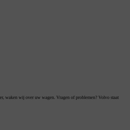
eheer, waken wij over uw wagen. Vragen of problemen? Volvo staat