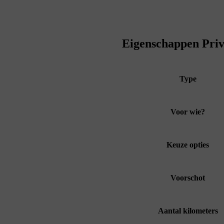
Eigenschappen Priv
Type
Voor wie?
Keuze opties
Voorschot
Aantal kilometers