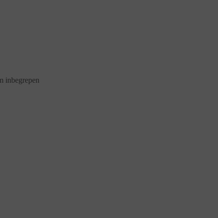
m inbegrepen