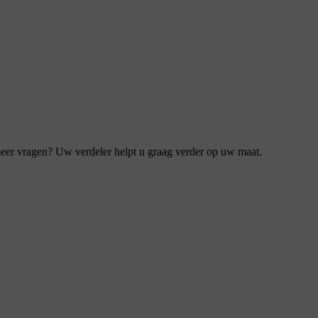
eer vragen? Uw verdeler helpt u graag verder op uw maat.