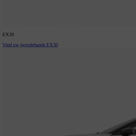
EX30
Vind uw tweedehands EX30