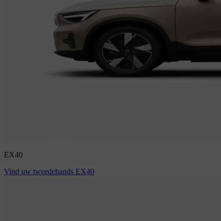
EX40
Vind uw tweedehands EX40