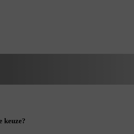
e keuze?