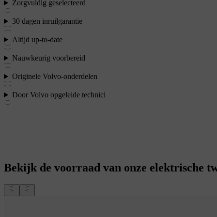
Zorgvuldig geselecteerd
30 dagen inruilgarantie
Altijd up-to-date
Nauwkeurig voorbereid
Originele Volvo-onderdelen
Door Volvo opgeleide technici
Bekijk de voorraad van onze elektrische 