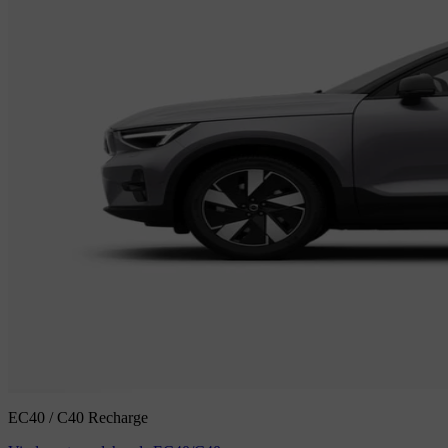
EC40 / C40 Recharge