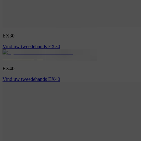
EX30
Vind uw tweedehands EX30
EX40
Vind uw tweedehands EX40