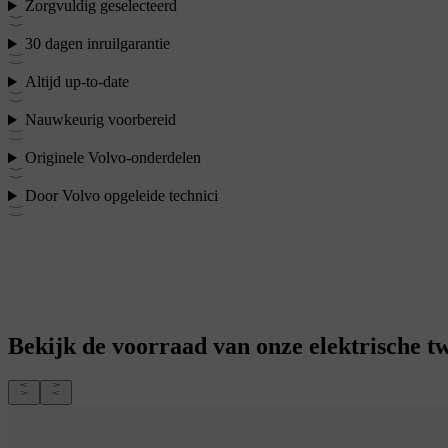
Zorgvuldig geselecteerd
30 dagen inruilgarantie
Altijd up-to-date
Nauwkeurig voorbereid
Originele Volvo-onderdelen
Door Volvo opgeleide technici
Bekijk de voorraad van onze elektrische 