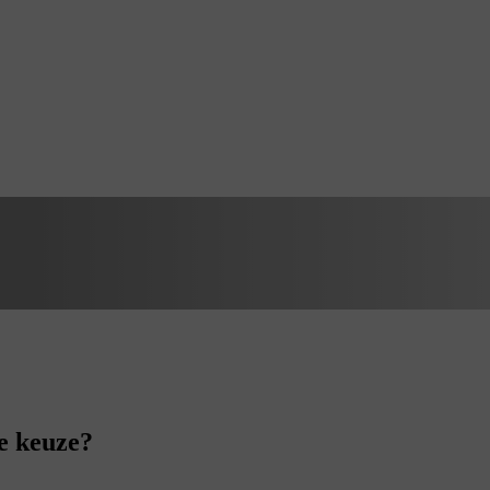
e keuze?