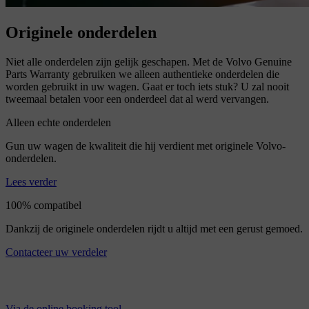
Originele onderdelen
Niet alle onderdelen zijn gelijk geschapen. Met de Volvo Genuine
Parts Warranty gebruiken we alleen authentieke onderdelen die
worden gebruikt in uw wagen. Gaat er toch iets stuk? U zal nooit
tweemaal betalen voor een onderdeel dat al werd vervangen.
Alleen echte onderdelen
Gun uw wagen de kwaliteit die hij verdient met originele Volvo-
onderdelen.
Lees verder
100% compatibel
Dankzij de originele onderdelen rijdt u altijd met een gerust gemoed.
Contacteer uw verdeler
Via de online booking tool