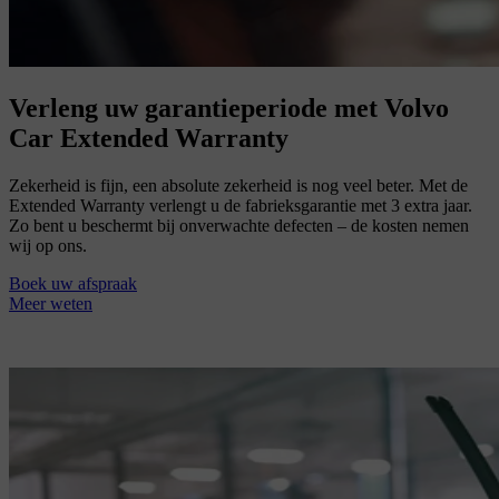
Verleng uw garantieperiode met Volvo
Car Extended Warranty
Zekerheid is fijn, een absolute zekerheid is nog veel beter. Met de
Extended Warranty verlengt u de fabrieksgarantie met 3 extra jaar.
Zo bent u beschermt bij onverwachte defecten – de kosten nemen
wij op ons.
Boek uw afspraak
Meer weten