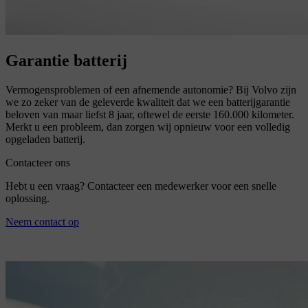
Garantie batterij
Vermogensproblemen of een afnemende autonomie? Bij Volvo zijn
we zo zeker van de geleverde kwaliteit dat we een batterijgarantie
beloven van maar liefst 8 jaar, oftewel de eerste 160.000 kilometer.
Merkt u een probleem, dan zorgen wij opnieuw voor een volledig
opgeladen batterij.
Contacteer ons
Hebt u een vraag? Contacteer een medewerker voor een snelle
oplossing.
Neem contact op