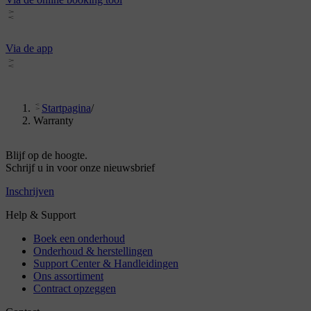
Via de app
Startpagina
/
Warranty