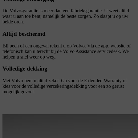
De Volvo-garantie is meer dan een fabrieksgarantie. U weet altijd
waar u aan toe bent, namelijk de beste zorgen. Zo slaapt u op uw
beide oren.
Altijd beschermd
Bij pech of een ongeval rekent u op Volvo. Via de app, website of
telefonisch kan u terecht bij de Volvo Assistance servicedesk. We
helpen u snel weer op weg.
Volledige dekking
Met Volvo bent u altijd zeker. Ga voor de Extended Warranty of
kies voor de volledige verzekeringsdekking voor een zo gerust
mogelijk gevoel.