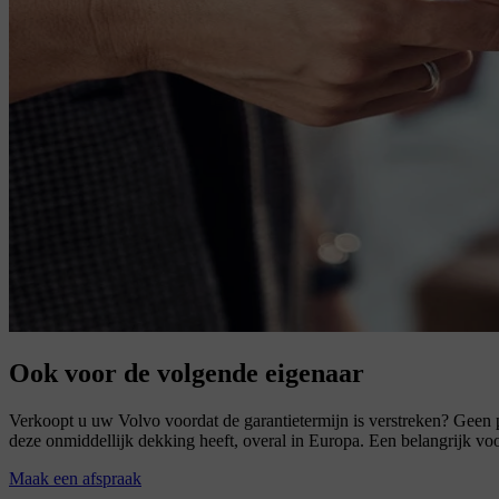
Ook voor de volgende eigenaar
Verkoopt u uw Volvo voordat de garantietermijn is verstreken? Geen 
deze onmiddellijk dekking heeft, overal in Europa. Een belangrijk v
Maak een afspraak