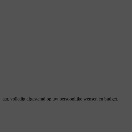
e jaar, volledig afgestemd op uw persoonlijke wensen en budget.