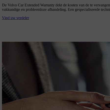
De Volvo Car Extended Warranty dekt de kosten van de te vervangen o
vakkundige en probleemloze afhandeling. Een gespecialiseerde techni
Vind uw verdeler