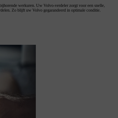
bijhorende werkuren. Uw Volvo-verdeler zorgt voor een snelle,
elen. Zo blijft uw Volvo gegarandeerd in optimale conditie.