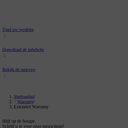
Vind uw verdeler
Download de infofiche
Bekijk de tarieven
Startpagina
/
Warranty
/
Extended Warranty