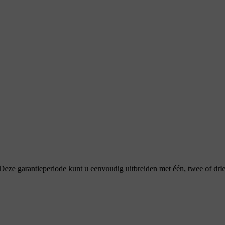
. Deze garantieperiode kunt u eenvoudig uitbreiden met één, twee of dri