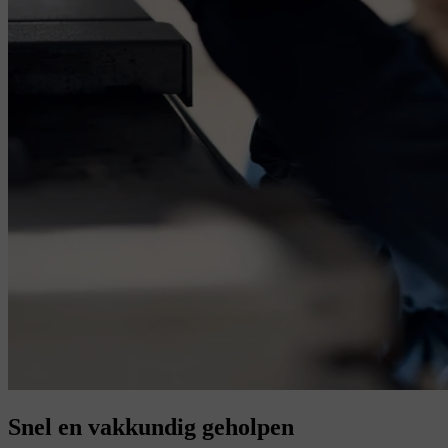
Snel en vakkundig geholpen