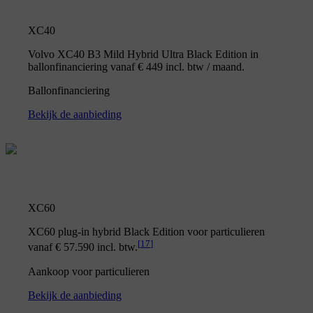
XC40
Volvo XC40 B3 Mild Hybrid Ultra Black Edition in
ballonfinanciering vanaf € 449 incl. btw / maand.
Ballonfinanciering
Bekijk de aanbieding
XC60
XC60 plug-in hybrid Black Edition voor particulieren
[
17
]
vanaf € 57.590 incl. btw.
Aankoop voor particulieren
Bekijk de aanbieding