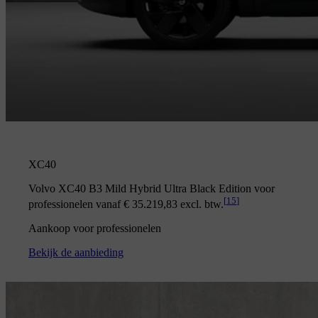
XC40
Volvo XC40 B3 Mild Hybrid Ultra Black Edition voor
[
15
]
professionelen vanaf € 35.219,83 excl. btw.
Aankoop voor professionelen
Bekijk de aanbieding