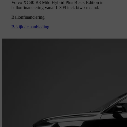
Volvo XC40 B3 Mild Hybrid Plus Black Edition in
ballonfinanciering vanaf € 399 incl. btw / maand.
Ballonfinanciering
Bekijk de aanbieding