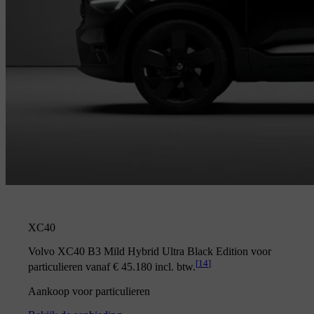
XC40
Volvo XC40 B3 Mild Hybrid Ultra Black Edition voor
[
14
]
particulieren vanaf € 45.180 incl. btw.
Aankoop voor particulieren