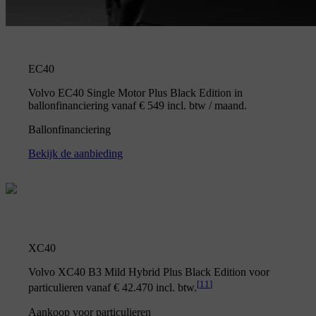
EC40
Volvo EC40 Single Motor Plus Black Edition in
ballonfinanciering vanaf € 549 incl. btw / maand.
Ballonfinanciering
Bekijk de aanbieding
XC40
Volvo XC40 B3 Mild Hybrid Plus Black Edition voor
[
11
]
particulieren vanaf € 42.470 incl. btw.
Aankoop voor particulieren