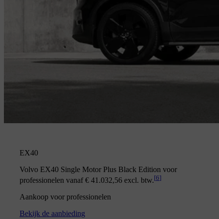
EX40
Volvo EX40 Single Motor Plus Black Edition voor
[
6
]
professionelen vanaf € 41.032,56 excl. btw.
Aankoop voor professionelen
Bekijk de aanbieding