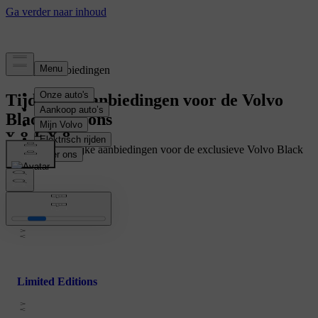
Tijdelijke aanbiedingen
Tijdelijke aanbiedingen voor de Volvo
Black Editions
Bekijk alle tijdelijke aanbiedingen voor de exclusieve Volvo Black
Editions.
Business Editions
Limited Editions