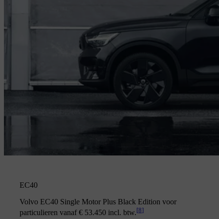
EC40
Volvo EC40 Single Motor Plus Black Edition voor
[
8
]
particulieren vanaf € 53.450 incl. btw.