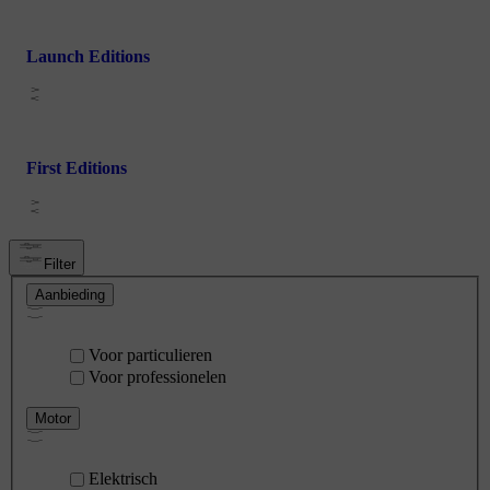
Launch Editions
First Editions
Filter
Aanbieding
Voor particulieren
Voor professionelen
Motor
Elektrisch