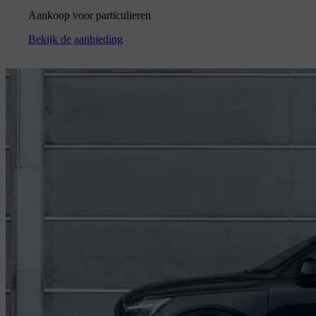
Aankoop voor particulieren
Bekijk de aanbieding