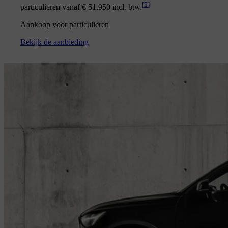
[
5
]
particulieren vanaf € 51.950 incl. btw.
Aankoop voor particulieren
Bekijk de aanbieding