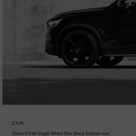
EX40
Volvo EX40 Single Motor Plus Black Edition voor