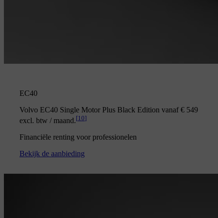
EC40
Volvo EC40 Single Motor Plus Black Edition vanaf € 549
[
10
]
excl. btw / maand.
Financiële renting voor professionelen
Bekijk de aanbieding