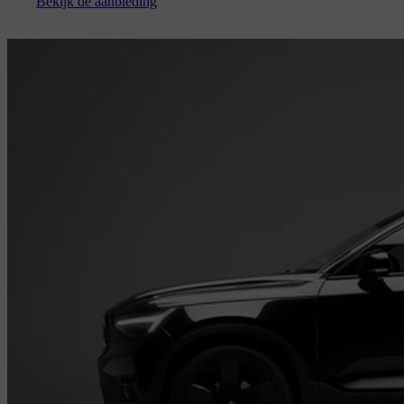
Bekijk de aanbieding