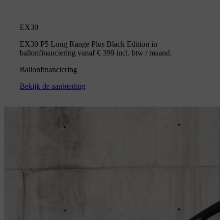
EX30
EX30 P5 Long Range Plus Black Edition in
ballonfinanciering vanaf € 399 incl. btw / maand.
Ballonfinanciering
Bekijk de aanbieding