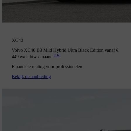
XC40
Volvo XC40 B3 Mild Hybrid Ultra Black Edition vanaf €
[
16
]
449 excl. btw / maand.
Financiële renting voor professionelen
Bekijk de aanbieding