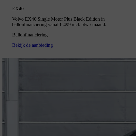
EX40
Volvo EX40 Single Motor Plus Black Edition in
ballonfinanciering vanaf € 499 incl. btw / maand.
Ballonfinanciering
Bekijk de aanbieding