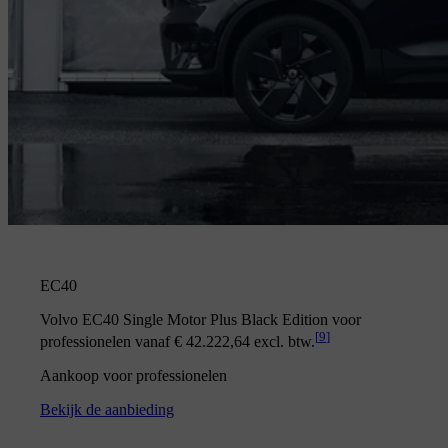
EC40
Volvo EC40 Single Motor Plus Black Edition voor
[
9
]
professionelen vanaf € 42.222,64 excl. btw.
Aankoop voor professionelen
Bekijk de aanbieding