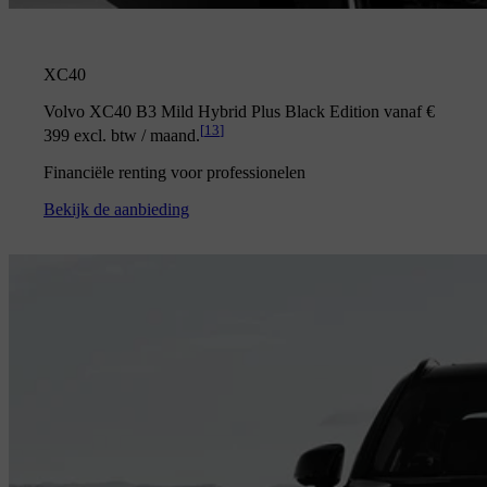
XC40
Volvo XC40 B3 Mild Hybrid Plus Black Edition vanaf €
[
13
]
399 excl. btw / maand.
Financiële renting voor professionelen
Bekijk de aanbieding