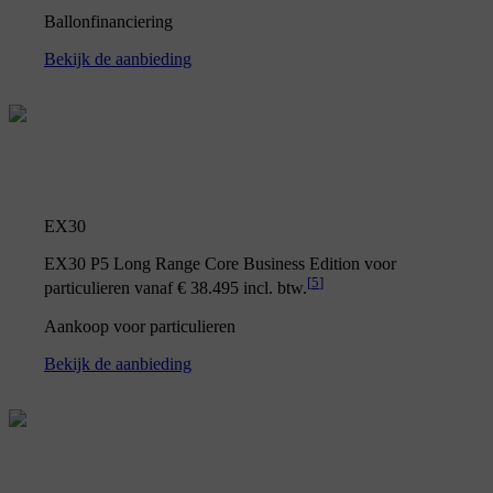
Ballonfinanciering
Bekijk de aanbieding
EX30
EX30 P5 Long Range Core Business Edition voor
[
5
]
particulieren vanaf € 38.495 incl. btw.
Aankoop voor particulieren
Bekijk de aanbieding