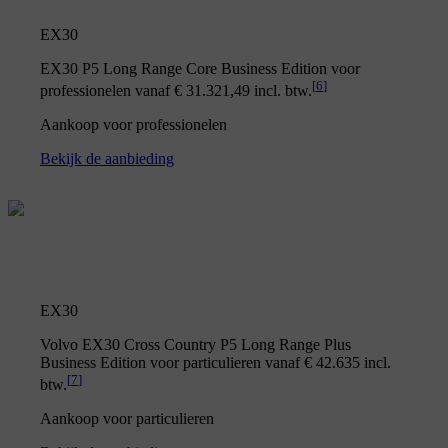
EX30
EX30 P5 Long Range Core Business Edition voor
[
6
]
professionelen vanaf € 31.321,49 incl. btw.
Aankoop voor professionelen
Bekijk de aanbieding
EX30
Volvo EX30 Cross Country P5 Long Range Plus
Business Edition voor particulieren vanaf € 42.635 incl.
[
7
]
btw.
Aankoop voor particulieren