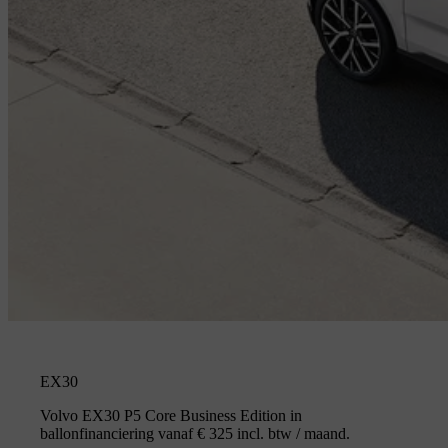
EX30
Volvo EX30 P5 Core Business Edition in
ballonfinanciering vanaf € 325 incl. btw / maand.