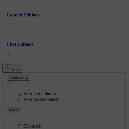
Launch Editions
First Editions
Filter
Aanbieding
Voor particulieren
Voor professionelen
Motor
Elektrisch