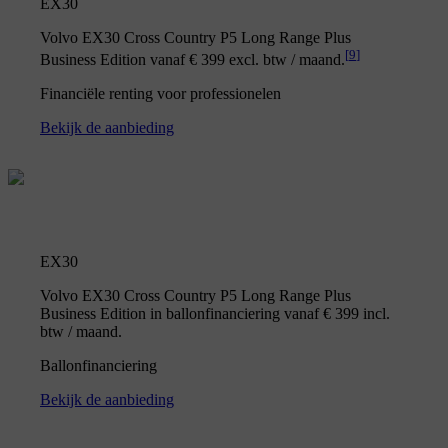
EX30
Volvo EX30 Cross Country P5 Long Range Plus
[
9
]
Business Edition vanaf € 399 excl. btw / maand.
Financiële renting voor professionelen
Bekijk de aanbieding
EX30
Volvo EX30 Cross Country P5 Long Range Plus
Business Edition in ballonfinanciering vanaf € 399 incl.
btw / maand.
Ballonfinanciering
Bekijk de aanbieding