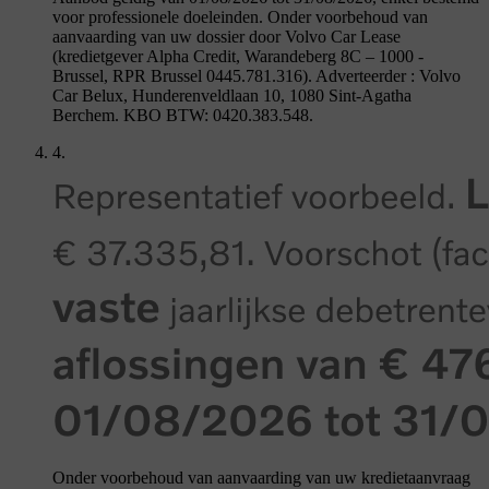
voor professionele doeleinden. Onder voorbehoud van
aanvaarding van uw dossier door Volvo Car Lease
(kredietgever Alpha Credit, Warandeberg 8C – 1000 -
Brussel, RPR Brussel 0445.781.316). Adverteerder : Volvo
Car Belux, Hunderenveldlaan 10, 1080 Sint-Agatha
Berchem. KBO BTW: 0420.383.548.
4.
Onder voorbehoud van aanvaarding van uw kredietaanvraag