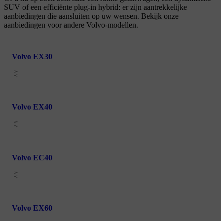
SUV of een efficiënte plug-in hybrid: er zijn aantrekkelijke
aanbiedingen die aansluiten op uw wensen. Bekijk onze
aanbiedingen voor andere Volvo-modellen.
Volvo EX30
Volvo EX40
Volvo EC40
Volvo EX60