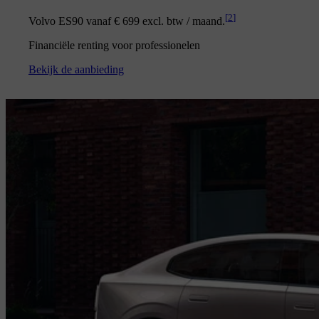
[
2
]
Volvo ES90 vanaf € 699 excl. btw / maand.
Financiële renting voor professionelen
Bekijk de aanbieding