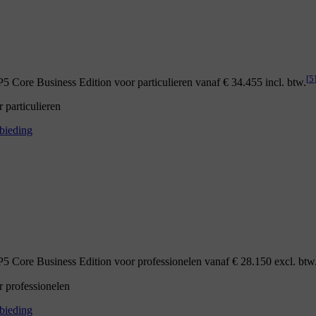
[
5
 Core Business Edition voor particulieren vanaf € 34.455 incl. btw.
particulieren
bieding
 Core Business Edition voor professionelen vanaf € 28.150 excl. btw
 professionelen
bieding