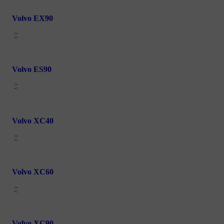
Volvo EX90
Volvo ES90
Volvo XC40
Volvo XC60
Volvo XC90